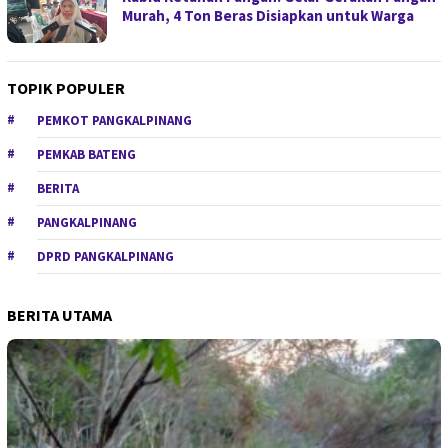
Murah, 4 Ton Beras Disiapkan untuk Warga
TOPIK POPULER
PEMKOT PANGKALPINANG
PEMKAB BATENG
BERITA
PANGKALPINANG
DPRD PANGKALPINANG
BERITA UTAMA