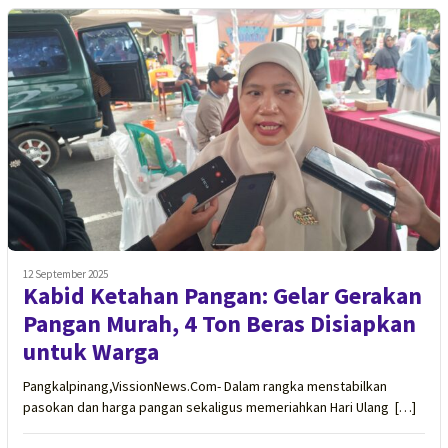
12 September 2025
Kabid Ketahan Pangan: Gelar Gerakan
Pangan Murah, 4 Ton Beras Disiapkan
untuk Warga
Pangkalpinang,VissionNews.Com- Dalam rangka menstabilkan
pasokan dan harga pangan sekaligus memeriahkan Hari Ulang […]