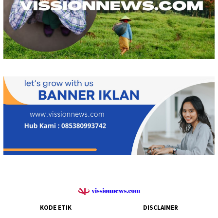
KODE ETIK
DISCLAIMER