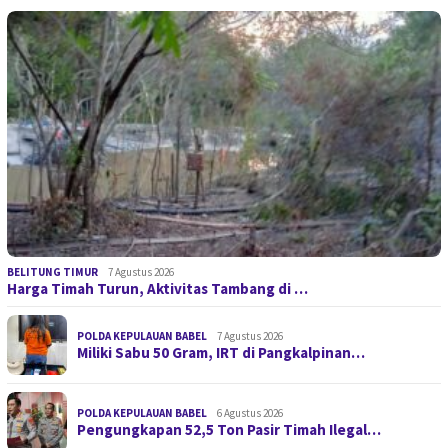
BELITUNG TIMUR
7 Agustus 2026
Harga Timah Turun, Aktivitas Tambang di …
POLDA KEPULAUAN BABEL
7 Agustus 2026
Miliki Sabu 50 Gram, IRT di Pangkalpinan…
POLDA KEPULAUAN BABEL
6 Agustus 2026
Pengungkapan 52,5 Ton Pasir Timah Ilegal…