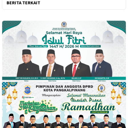
BERITA TERKAIT