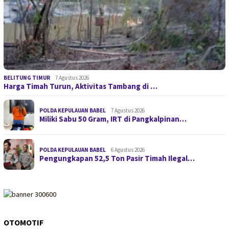
BELITUNG TIMUR
7 Agustus 2026
Harga Timah Turun, Aktivitas Tambang di …
POLDA KEPULAUAN BABEL
7 Agustus 2026
Miliki Sabu 50 Gram, IRT di Pangkalpinan…
POLDA KEPULAUAN BABEL
6 Agustus 2026
Pengungkapan 52,5 Ton Pasir Timah Ilegal…
OTOMOTIF