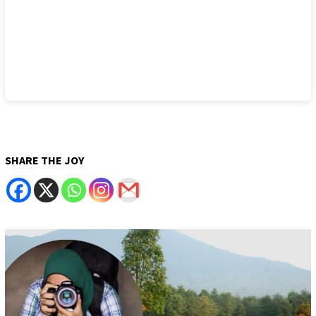
SHARE THE JOY