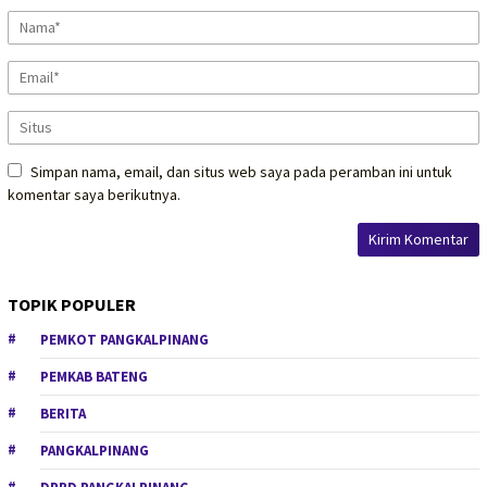
Simpan nama, email, dan situs web saya pada peramban ini untuk
komentar saya berikutnya.
TOPIK POPULER
PEMKOT PANGKALPINANG
PEMKAB BATENG
BERITA
PANGKALPINANG