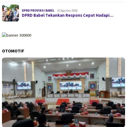
DPRD PROVINSI BABEL
10 Agustus 2026
DPRD Babel Tekankan Respons Cepat Hadapi…
OTOMOTIF