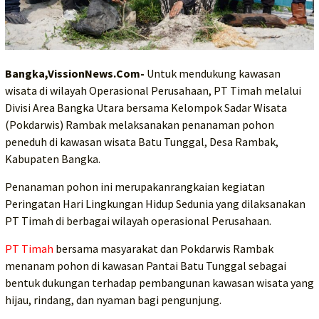
Bangka,VissionNews.Com-
Untuk mendukung kawasan
wisata di wilayah Operasional Perusahaan, PT Timah melalui
Divisi Area Bangka Utara bersama Kelompok Sadar Wisata
(Pokdarwis) Rambak melaksanakan penanaman pohon
peneduh di kawasan wisata Batu Tunggal, Desa Rambak,
Kabupaten Bangka.
Penanaman pohon ini merupakanrangkaian kegiatan
Peringatan Hari Lingkungan Hidup Sedunia yang dilaksanakan
PT Timah di berbagai wilayah operasional Perusahaan.
PT Timah
bersama masyarakat dan Pokdarwis Rambak
menanam pohon di kawasan Pantai Batu Tunggal sebagai
bentuk dukungan terhadap pembangunan kawasan wisata yang
hijau, rindang, dan nyaman bagi pengunjung.