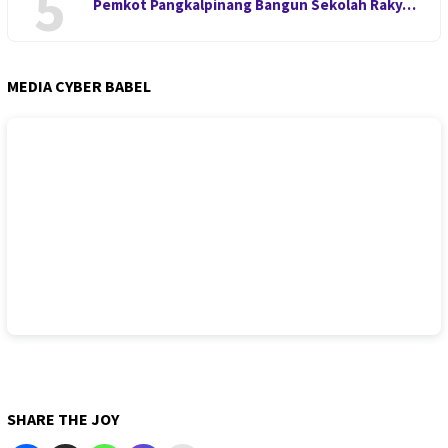
5
Pemkot Pangkalpinang Bangun Sekolah Raky…
MEDIA CYBER BABEL
SHARE THE JOY