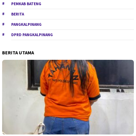
PEMKAB BATENG
BERITA
PANGKALPINANG
DPRD PANGKALPINANG
BERITA UTAMA