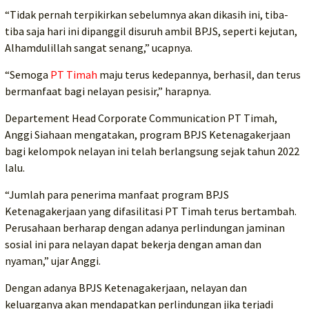
“Tidak pernah terpikirkan sebelumnya akan dikasih ini, tiba-
tiba saja hari ini dipanggil disuruh ambil BPJS, seperti kejutan,
Alhamdulillah sangat senang,” ucapnya.
“Semoga
PT Timah
maju terus kedepannya, berhasil, dan terus
bermanfaat bagi nelayan pesisir,” harapnya.
Departement Head Corporate Communication PT Timah,
Anggi Siahaan mengatakan, program BPJS Ketenagakerjaan
bagi kelompok nelayan ini telah berlangsung sejak tahun 2022
lalu.
“Jumlah para penerima manfaat program BPJS
Ketenagakerjaan yang difasilitasi PT Timah terus bertambah.
Perusahaan berharap dengan adanya perlindungan jaminan
sosial ini para nelayan dapat bekerja dengan aman dan
nyaman,” ujar Anggi.
Dengan adanya BPJS Ketenagakerjaan, nelayan dan
keluarganya akan mendapatkan perlindungan jika terjadi