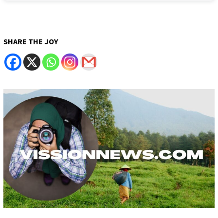
SHARE THE JOY