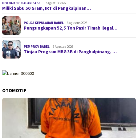
POLDA KEPULAUAN BABEL
7 Agustus 2026
Miliki Sabu 50 Gram, IRT di Pangkalpinan…
POLDA KEPULAUAN BABEL
6 Agustus 2026
Pengungkapan 52,5 Ton Pasir Timah Ilegal…
PEMPROV BABEL
6 Agustus 2026
Tinjau Program MBG 3B di Pangkalpinang, …
OTOMOTIF