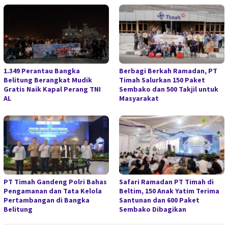
1.349 Perantau Bangka
Berbagi Berkah Ramadan, PT
Belitung Berangkat Mudik
Timah Salurkan 150 Paket
Gratis Naik Kapal Perang TNI
Sembako dan 500 Takjil untuk
AL
Masyarakat
PT Timah Gandeng Polri Bahas
Safari Ramadan PT Timah di
Pengamanan dan Tata Kelola
Beltim, 150 Anak Yatim Terima
Pertambangan di Bangka
Santunan dan 600 Paket
Belitung
Sembako Dibagikan