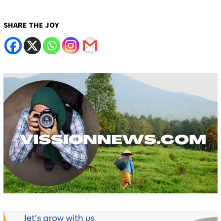
SHARE THE JOY