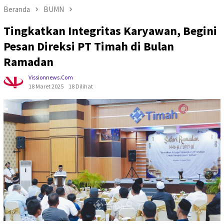
Beranda
BUMN
Tingkatkan Integritas Karyawan, Begini
Pesan Direksi PT Timah di Bulan
Ramadan
Vissionnews.com
18 Maret 2025
18 Dilihat