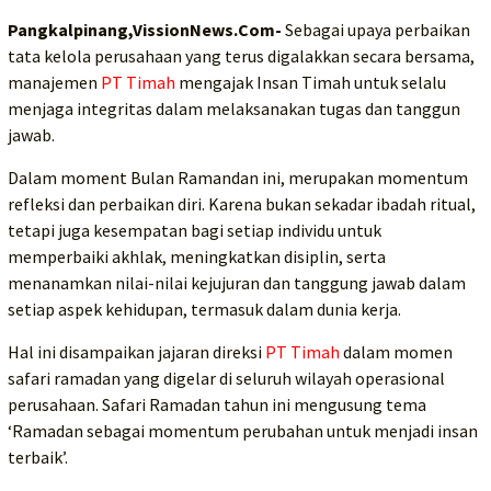
Pangkalpinang,VissionNews.Com-
Sebagai upaya perbaikan
tata kelola perusahaan yang terus digalakkan secara bersama,
manajemen
PT Timah
mengajak Insan Timah untuk selalu
menjaga integritas dalam melaksanakan tugas dan tanggun
jawab.
Dalam moment Bulan Ramandan ini, merupakan momentum
refleksi dan perbaikan diri. Karena bukan sekadar ibadah ritual,
tetapi juga kesempatan bagi setiap individu untuk
memperbaiki akhlak, meningkatkan disiplin, serta
menanamkan nilai-nilai kejujuran dan tanggung jawab dalam
setiap aspek kehidupan, termasuk dalam dunia kerja.
Hal ini disampaikan jajaran direksi
PT Timah
dalam momen
safari ramadan yang digelar di seluruh wilayah operasional
perusahaan. Safari Ramadan tahun ini mengusung tema
‘Ramadan sebagai momentum perubahan untuk menjadi insan
terbaik’.