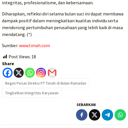
integritas, profesionalisme, dan kebersamaan.
Diharapkan, refleksi diri selama bulan suci ini dapat membawa
dampak positif dalam meningkatkan kualitas individu serta
mendorong pertumbuhan perusahaan yang lebih baik di masa
mendatang. (*)
Sumber:
www.timah.com
Post Views:
18
Share
Begini Pesan Direksi PT Timah di Bulan Ramadan
Tingkatkan Integritas Karyawan
SEBARKAN