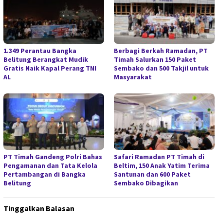
1.349 Perantau Bangka
Berbagi Berkah Ramadan, PT
Belitung Berangkat Mudik
Timah Salurkan 150 Paket
Gratis Naik Kapal Perang TNI
Sembako dan 500 Takjil untuk
AL
Masyarakat
PT Timah Gandeng Polri Bahas
Safari Ramadan PT Timah di
Pengamanan dan Tata Kelola
Beltim, 150 Anak Yatim Terima
Pertambangan di Bangka
Santunan dan 600 Paket
Belitung
Sembako Dibagikan
Tinggalkan Balasan