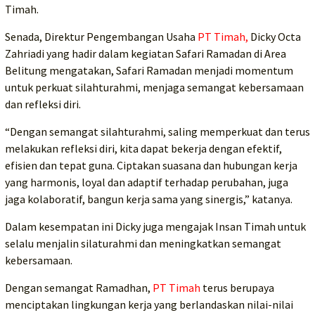
Timah.
Senada, Direktur Pengembangan Usaha
PT Timah,
Dicky Octa
Zahriadi yang hadir dalam kegiatan Safari Ramadan di Area
Belitung mengatakan, Safari Ramadan menjadi momentum
untuk perkuat silahturahmi, menjaga semangat kebersamaan
dan refleksi diri.
“Dengan semangat silahturahmi, saling memperkuat dan terus
melakukan refleksi diri, kita dapat bekerja dengan efektif,
efisien dan tepat guna. Ciptakan suasana dan hubungan kerja
yang harmonis, loyal dan adaptif terhadap perubahan, juga
jaga kolaboratif, bangun kerja sama yang sinergis,” katanya.
Dalam kesempatan ini Dicky juga mengajak Insan Timah untuk
selalu menjalin silaturahmi dan meningkatkan semangat
kebersamaan.
Dengan semangat Ramadhan,
PT Timah
terus berupaya
menciptakan lingkungan kerja yang berlandaskan nilai-nilai