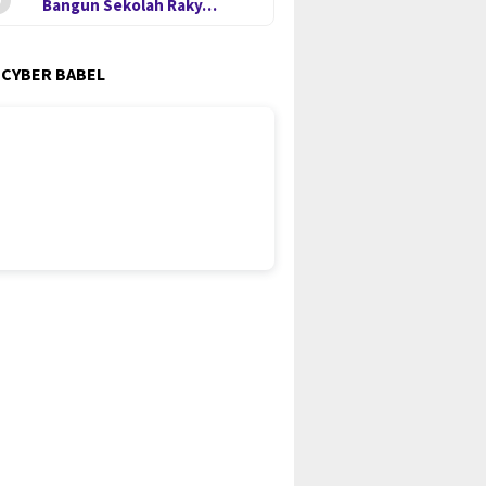
Bangun Sekolah Raky…
 CYBER BABEL