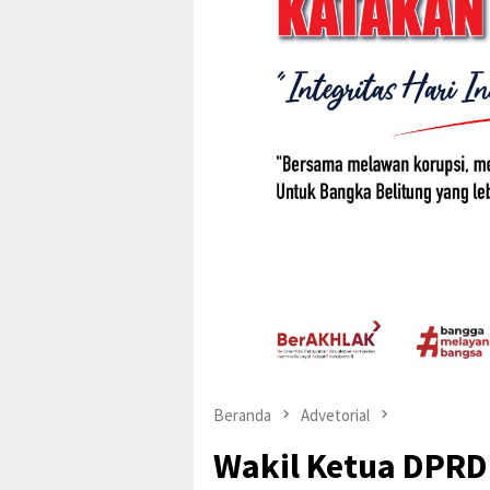
Beranda
Advetorial
Wakil Ketua DPRD