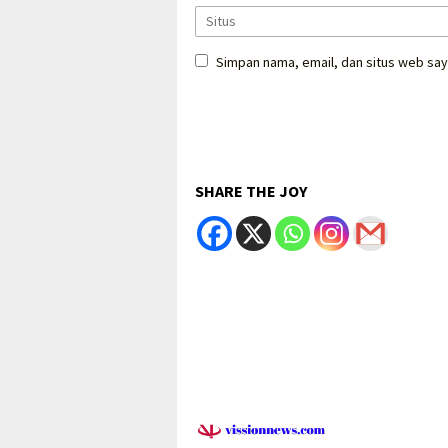
Simpan nama, email, dan situs web say
SHARE THE JOY