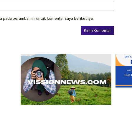
a pada peramban ini untuk komentar saya berikutnya.