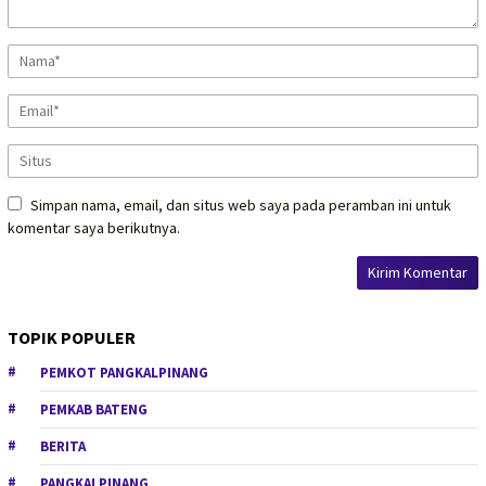
Simpan nama, email, dan situs web saya pada peramban ini untuk
komentar saya berikutnya.
TOPIK POPULER
PEMKOT PANGKALPINANG
PEMKAB BATENG
BERITA
PANGKALPINANG