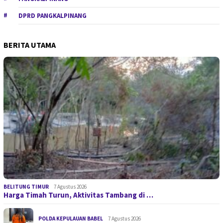
DPRD PANGKALPINANG
BERITA UTAMA
BELITUNG TIMUR
7 Agustus 2026
Harga Timah Turun, Aktivitas Tambang di …
POLDA KEPULAUAN BABEL
7 Agustus 2026