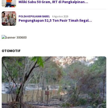
Miliki Sabu 50 Gram, IRT di Pangkalpinan…
POLDA KEPULAUAN BABEL
6 Agustus 2026
Pengungkapan 52,5 Ton Pasir Timah Ilegal…
OTOMOTIF