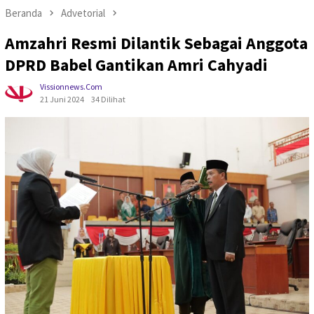
Beranda
Advetorial
Amzahri Resmi Dilantik Sebagai Anggota
DPRD Babel Gantikan Amri Cahyadi
Vissionnews.com
21 Juni 2024
34 Dilihat