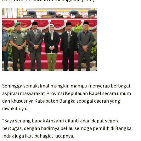
Sehingga semaksimal mungkin mampu menyerap berbagai
aspirasi masyarakat Provinsi Kepulauan Babel secara umum
dan khususnya Kabupaten Bangka sebagai daerah yang
diwakilinya.
“Saya senang bapak Amzahri dilantik dan dapat segera
bertugas, dengan hadirnya beliau semoga pemilih di Bangka
induk juga ikut bahagia,” ucapnya.