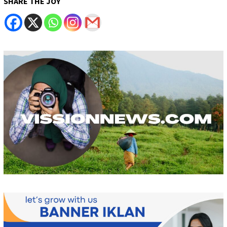
SHARE THE JOY