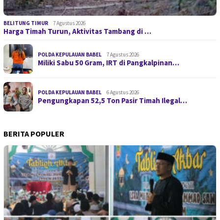
BELITUNG TIMUR
7 Agustus 2026
Harga Timah Turun, Aktivitas Tambang di …
POLDA KEPULAUAN BABEL
7 Agustus 2026
Miliki Sabu 50 Gram, IRT di Pangkalpinan…
POLDA KEPULAUAN BABEL
6 Agustus 2026
Pengungkapan 52,5 Ton Pasir Timah Ilegal…
BERITA POPULER