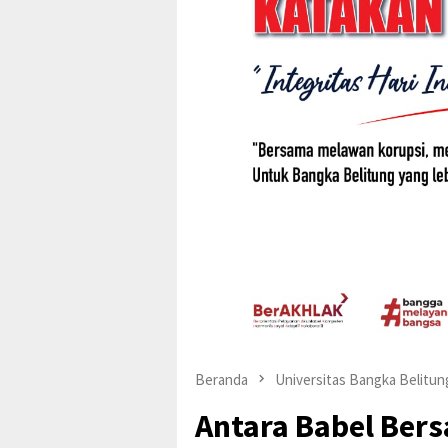
Beranda
Universitas Bangka Belitun
Antara Babel Bers