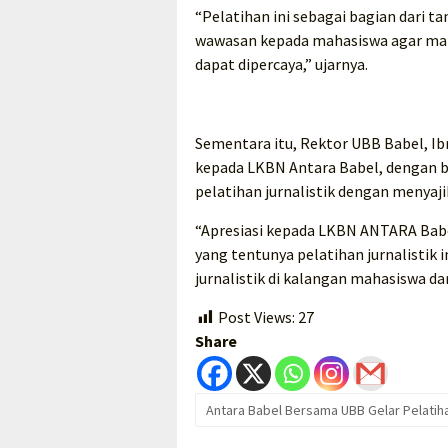
“Pelatihan ini sebagai bagian dari
wawasan kepada mahasiswa agar mamp
dapat dipercaya,” ujarnya.
Sementara itu, Rektor UBB Babel, I
kepada LKBN Antara Babel, dengan 
pelatihan jurnalistik dengan menyaji
“Apresiasi kepada LKBN ANTARA Babel
yang tentunya pelatihan jurnalisti
jurnalistik di kalangan mahasiswa da
Post Views:
27
Share
Antara Babel Bersama UBB Gelar Pelatiha