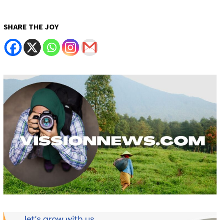
SHARE THE JOY