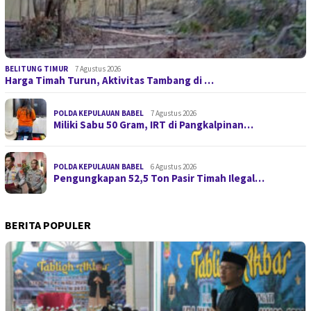
BELITUNG TIMUR
7 Agustus 2026
Harga Timah Turun, Aktivitas Tambang di …
POLDA KEPULAUAN BABEL
7 Agustus 2026
Miliki Sabu 50 Gram, IRT di Pangkalpinan…
POLDA KEPULAUAN BABEL
6 Agustus 2026
Pengungkapan 52,5 Ton Pasir Timah Ilegal…
BERITA POPULER