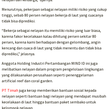
Menurutnya, pekerjaan sebagai nelayan miliki risiko yang cukup
tinggi, sebab 80 persen nelayan bekerja di laut yang cuacanya
tidak bisa diprediksi.
“Bekerja sebagai nelayan itu memiliki risiko yang luar biasa,
karena fakor kecelakaan kalau dihitung persen sekitar 80
persen, karena kami berhadapan dengan gelombang, angin
kencang dan cuaca di laut yang tidak menentu dan tidak bisa
diprediksi,” jelasnya.
Anggota Holding Industri Pertambangan MIND ID ini juga
melibatkan nelayan dalam program pengelolaan lingkungan
yang dilaksanakan perusahaan seperti penenggelaman
artificial reef dan coral garden.
PT Timah
juga kerap memberikan bantuan sosial kepada
nelayan seperti bantuan bagi nelayan yang mendapat musibah
kecelakaan di laut hingga bantuan paket sembako untuk
kelompok nelayan.