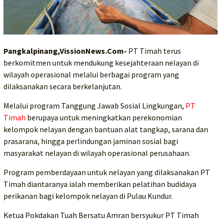
Pangkalpinang,VissionNews.Com-
PT Timah terus
berkomitmen untuk mendukung kesejahteraan nelayan di
wilayah operasional melalui berbagai program yang
dilaksanakan secara berkelanjutan.
Melalui program Tanggung Jawab Sosial Lingkungan,
PT
Timah
berupaya untuk meningkatkan perekonomian
kelompok nelayan dengan bantuan alat tangkap, sarana dan
prasarana, hingga perlindungan jaminan sosial bagi
masyarakat nelayan di wilayah operasional perusahaan.
Program pemberdayaan untuk nelayan yang dilaksanakan PT
Timah diantaranya ialah memberikan pelatihan budidaya
perikanan bagi kelompok nelayan di Pulau Kundur.
Ketua Pokdakan Tuah Bersatu Amran bersyukur PT Timah