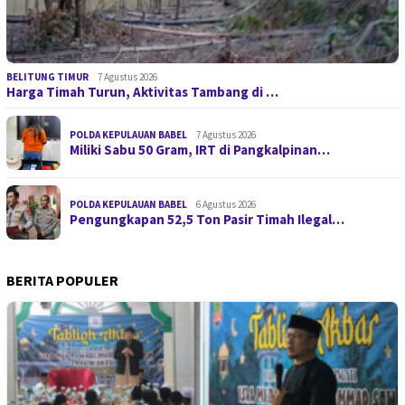
BELITUNG TIMUR
7 Agustus 2026
Harga Timah Turun, Aktivitas Tambang di …
POLDA KEPULAUAN BABEL
7 Agustus 2026
Miliki Sabu 50 Gram, IRT di Pangkalpinan…
POLDA KEPULAUAN BABEL
6 Agustus 2026
Pengungkapan 52,5 Ton Pasir Timah Ilegal…
BERITA POPULER