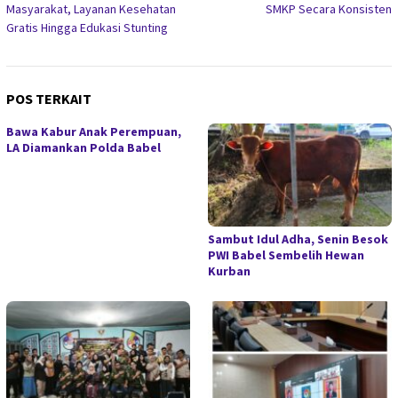
Masyarakat, Layanan Kesehatan
SMKP Secara Konsisten
Gratis Hingga Edukasi Stunting
POS TERKAIT
Bawa Kabur Anak Perempuan,
LA Diamankan Polda Babel
Sambut Idul Adha, Senin Besok
PWI Babel Sembelih Hewan
Kurban