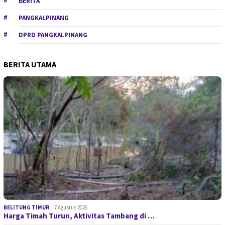
BERITA
PANGKALPINANG
DPRD PANGKALPINANG
BERITA UTAMA
BELITUNG TIMUR
7 Agustus 2026
Harga Timah Turun, Aktivitas Tambang di …