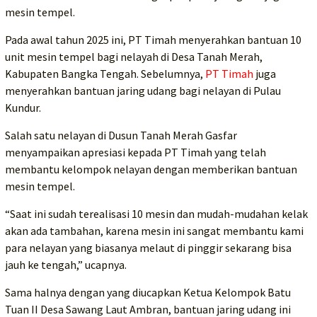
mesin tempel.
Pada awal tahun 2025 ini, PT Timah menyerahkan bantuan 10
unit mesin tempel bagi nelayah di Desa Tanah Merah,
Kabupaten Bangka Tengah. Sebelumnya,
PT Timah
juga
menyerahkan bantuan jaring udang bagi nelayan di Pulau
Kundur.
Salah satu nelayan di Dusun Tanah Merah Gasfar
menyampaikan apresiasi kepada PT Timah yang telah
membantu kelompok nelayan dengan memberikan bantuan
mesin tempel.
“Saat ini sudah terealisasi 10 mesin dan mudah-mudahan kelak
akan ada tambahan, karena mesin ini sangat membantu kami
para nelayan yang biasanya melaut di pinggir sekarang bisa
jauh ke tengah,” ucapnya.
Sama halnya dengan yang diucapkan Ketua Kelompok Batu
Tuan II Desa Sawang Laut Ambran, bantuan jaring udang ini