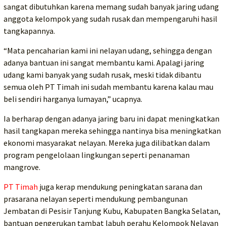
sangat dibutuhkan karena memang sudah banyak jaring udang
anggota kelompok yang sudah rusak dan mempengaruhi hasil
tangkapannya.
“Mata pencaharian kami ini nelayan udang, sehingga dengan
adanya bantuan ini sangat membantu kami. Apalagi jaring
udang kami banyak yang sudah rusak, meski tidak dibantu
semua oleh PT Timah ini sudah membantu karena kalau mau
beli sendiri harganya lumayan,” ucapnya.
Ia berharap dengan adanya jaring baru ini dapat meningkatkan
hasil tangkapan mereka sehingga nantinya bisa meningkatkan
ekonomi masyarakat nelayan. Mereka juga dilibatkan dalam
program pengelolaan lingkungan seperti penanaman
mangrove.
PT Timah
juga kerap mendukung peningkatan sarana dan
prasarana nelayan seperti mendukung pembangunan
Jembatan di Pesisir Tanjung Kubu, Kabupaten Bangka Selatan,
bantuan pengerukan tambat labuh perahu Kelompok Nelayan