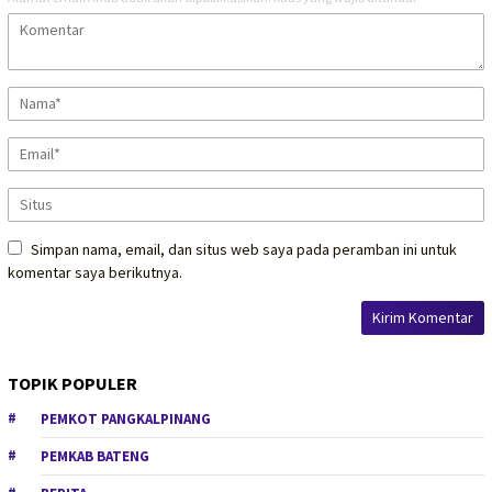
Simpan nama, email, dan situs web saya pada peramban ini untuk
komentar saya berikutnya.
TOPIK POPULER
PEMKOT PANGKALPINANG
PEMKAB BATENG