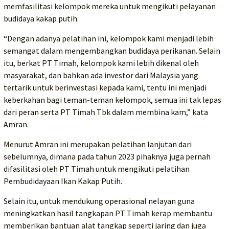
memfasilitasi kelompok mereka untuk mengikuti pelayanan
budidaya kakap putih.
“Dengan adanya pelatihan ini, kelompok kami menjadi lebih
semangat dalam mengembangkan budidaya perikanan. Selain
itu, berkat PT Timah, kelompok kami lebih dikenal oleh
masyarakat, dan bahkan ada investor dari Malaysia yang
tertarik untuk berinvestasi kepada kami, tentu ini menjadi
keberkahan bagi teman-teman kelompok, semua ini tak lepas
dari peran serta PT Timah Tbk dalam membina kam,” kata
Amran.
Menurut Amran ini merupakan pelatihan lanjutan dari
sebelumnya, dimana pada tahun 2023 pihaknya juga pernah
difasilitasi oleh PT Timah untuk mengikuti pelatihan
Pembudidayaan Ikan Kakap Putih.
Selain itu, untuk mendukung operasional nelayan guna
meningkatkan hasil tangkapan PT Timah kerap membantu
memberikan bantuan alat tangkap seperti jaring dan juga