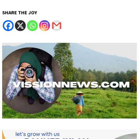
SHARE THE JOY