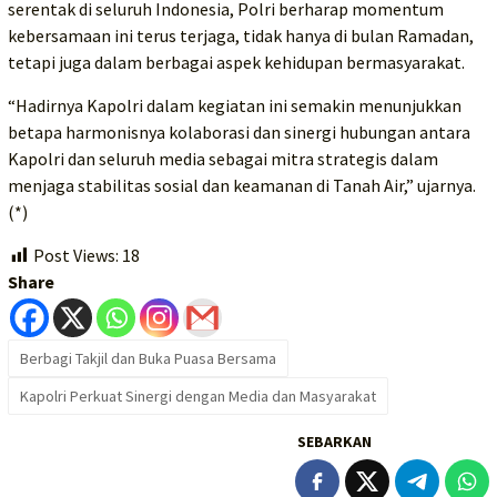
serentak di seluruh Indonesia, Polri berharap momentum
kebersamaan ini terus terjaga, tidak hanya di bulan Ramadan,
tetapi juga dalam berbagai aspek kehidupan bermasyarakat.
“Hadirnya Kapolri dalam kegiatan ini semakin menunjukkan
betapa harmonisnya kolaborasi dan sinergi hubungan antara
Kapolri dan seluruh media sebagai mitra strategis dalam
menjaga stabilitas sosial dan keamanan di Tanah Air,” ujarnya.
(*)
Post Views:
18
Share
Berbagi Takjil dan Buka Puasa Bersama
Kapolri Perkuat Sinergi dengan Media dan Masyarakat
SEBARKAN