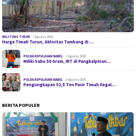
BELITUNG TIMUR
7 Agustus 2026
Harga Timah Turun, Aktivitas Tambang di …
POLDA KEPULAUAN BABEL
7 Agustus 2026
Miliki Sabu 50 Gram, IRT di Pangkalpinan…
POLDA KEPULAUAN BABEL
6 Agustus 2026
Pengungkapan 52,5 Ton Pasir Timah Ilegal…
BERITA POPULER