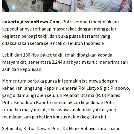
Jakarta,VissionNews.Com-
Polri kembali menunjukkan
kepeduliannya terhadap masyarakat dengan menggelar
kegiatan berbagi takjil dan buka puasa bersama yang
dilaksanakan secara serentak di seluruh Indonesia.
Lebih dari 136 ribu paket takjil telah dibagikan kepada
masyarakat, sementara 2.244 anak yatim turut menerima tali
asih dari kepolisian.
Momentum berbuka puasa ini semakin istimewa dengan
kehadiran langsung Kapolri Jenderal Pol Listyo Sigit Prabowo,
yang didampingi oleh seluruh Pejabat Utama (PJU) Mabes
Polri. Kehadiran Kapolri menunjukkan kepedulian Polri
terhadap masyarakat, khususnya anak-anak yatim, yang
mendapatkan perhatian khusus dalam kegiatan ini.
Selain itu, Ketua Dewan Pers, Dr. Ninik Rahayu, turut hadir