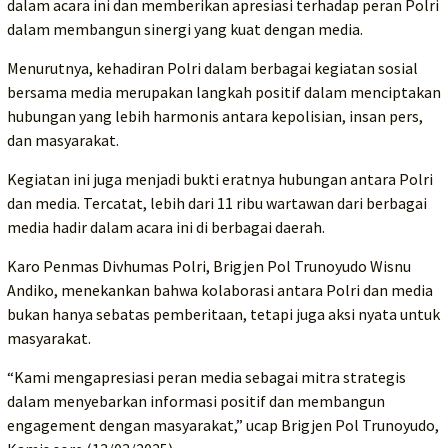
dalam acara ini dan memberikan apresiasi terhadap peran Polri
dalam membangun sinergi yang kuat dengan media.
Menurutnya, kehadiran Polri dalam berbagai kegiatan sosial
bersama media merupakan langkah positif dalam menciptakan
hubungan yang lebih harmonis antara kepolisian, insan pers,
dan masyarakat.
Kegiatan ini juga menjadi bukti eratnya hubungan antara Polri
dan media. Tercatat, lebih dari 11 ribu wartawan dari berbagai
media hadir dalam acara ini di berbagai daerah.
Karo Penmas Divhumas Polri, Brigjen Pol Trunoyudo Wisnu
Andiko, menekankan bahwa kolaborasi antara Polri dan media
bukan hanya sebatas pemberitaan, tetapi juga aksi nyata untuk
masyarakat.
“Kami mengapresiasi peran media sebagai mitra strategis
dalam menyebarkan informasi positif dan membangun
engagement dengan masyarakat,” ucap Brigjen Pol Trunoyudo,