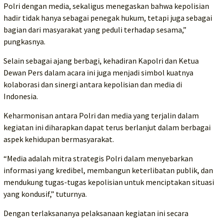
Polri dengan media, sekaligus menegaskan bahwa kepolisian
hadir tidak hanya sebagai penegak hukum, tetapi juga sebagai
bagian dari masyarakat yang peduli terhadap sesama,”
pungkasnya.
Selain sebagai ajang berbagi, kehadiran Kapolri dan Ketua
Dewan Pers dalam acara ini juga menjadi simbol kuatnya
kolaborasi dan sinergi antara kepolisian dan media di
Indonesia.
Keharmonisan antara Polri dan media yang terjalin dalam
kegiatan ini diharapkan dapat terus berlanjut dalam berbagai
aspek kehidupan bermasyarakat.
“Media adalah mitra strategis Polri dalam menyebarkan
informasi yang kredibel, membangun keterlibatan publik, dan
mendukung tugas-tugas kepolisian untuk menciptakan situasi
yang kondusif,” tuturnya.
Dengan terlaksananya pelaksanaan kegiatan ini secara