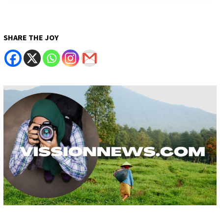
SHARE THE JOY