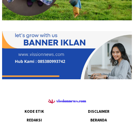
KODE ETIK
DISCLAIMER
REDAKSI
BERANDA