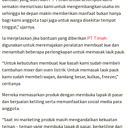
semakin memotivasi kami untuk mengembangkan usaha ini
sehingga ke depan makin memberikan manfaat bukan hanya
bagi kami anggota tapi juga untuk warga disekitar tempat
tinggal,” ujarnya.
Ia menjelaskan jika bantuan yang diberikan
PT Timah
digunakan untuk meremajakan peralatan membuat kue dan
menambah beberapa perlengkapan untuk memasak lauk pauk.
“Untuk kebutuhan membuat kue basah kami sudah membeli
tambahan mixer dan oven listrik. Untuk memasak lauk pauk
kami sudah membeli wajan, dandang besar, kulkas, freezer,”
ceritanya.
Merreka memasarkan produk dengan membuka lapak di pasar
dan berjualan keliling serta memanfaatkan sosial media para
anggota.
“Saat ini marketing produk masih mengandalkan kekuatan
teman – teman yang membuka lapak di pasar, berkeliling dari