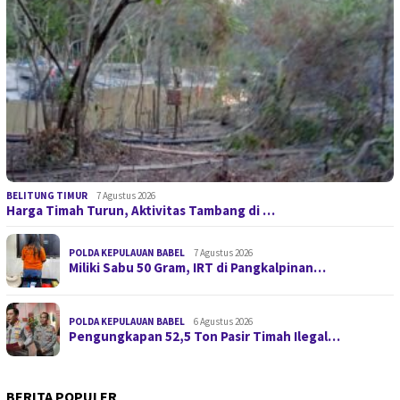
BELITUNG TIMUR
7 Agustus 2026
Harga Timah Turun, Aktivitas Tambang di …
POLDA KEPULAUAN BABEL
7 Agustus 2026
Miliki Sabu 50 Gram, IRT di Pangkalpinan…
POLDA KEPULAUAN BABEL
6 Agustus 2026
Pengungkapan 52,5 Ton Pasir Timah Ilegal…
BERITA POPULER