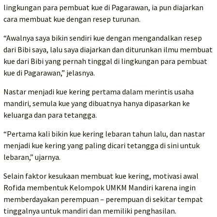
lingkungan para pembuat kue di Pagarawan, ia pun diajarkan
cara membuat kue dengan resep turunan.
“Awalnya saya bikin sendiri kue dengan mengandalkan resep
dari Bibi saya, lalu saya diajarkan dan diturunkan ilmu membuat
kue dari Bibi yang pernah tinggal di lingkungan para pembuat
kue di Pagarawan,” jelasnya.
Nastar menjadi kue kering pertama dalam merintis usaha
mandiri, semula kue yang dibuatnya hanya dipasarkan ke
keluarga dan para tetangga.
“Pertama kali bikin kue kering lebaran tahun lalu, dan nastar
menjadi kue kering yang paling dicari tetangga di sini untuk
lebaran,” ujarnya.
Selain faktor kesukaan membuat kue kering, motivasi awal
Rofida membentuk Kelompok UMKM Mandiri karena ingin
memberdayakan perempuan – perempuan di sekitar tempat
tinggalnya untuk mandiri dan memiliki penghasilan.