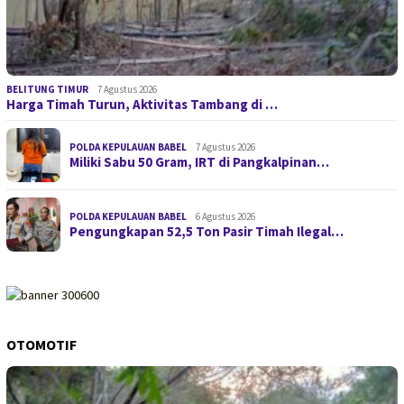
BELITUNG TIMUR
7 Agustus 2026
Harga Timah Turun, Aktivitas Tambang di …
POLDA KEPULAUAN BABEL
7 Agustus 2026
Miliki Sabu 50 Gram, IRT di Pangkalpinan…
POLDA KEPULAUAN BABEL
6 Agustus 2026
Pengungkapan 52,5 Ton Pasir Timah Ilegal…
OTOMOTIF