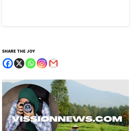
SHARE THE JOY