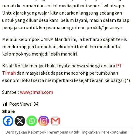
rumah ke rumah dan sosial media pribadi seperti whatsapp.
Untuk jarak yang wajar kita antarkan langsung sedangkan
untuk yang diluar desa kami belum layani, masih dalam tahap
penjajakan untuk kerjasama pengiriman produk,” jelasnya.
Melalui kelompok UMKM Mandiri ini, ia berharap dapat terus
mendorong pertumbuhan ekonomi lokal dan membantu
kelompoknya menjadi lebih mandiri.
Kisah Rofida menjadi bukti nyata bahwa sinergi antara
PT
Timah
dan masyarakat dapat mendorong pertumbuhan
ekonomi lokal serta memperbaiki kesejahteraan keluarga. (*)
Sumber:
www.timah.com
Post Views:
34
Share
Berdayakan Kelompok Perempuan untuk Tingkatkan Perekonomian