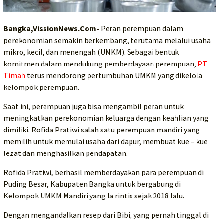
Bangka,VissionNews.Com-
Peran perempuan dalam
perekonomian semakin berkembang, terutama melalui usaha
mikro, kecil, dan menengah (UMKM). Sebagai bentuk
komitmen dalam mendukung pemberdayaan perempuan,
PT
Timah
terus mendorong pertumbuhan UMKM yang dikelola
kelompok perempuan.
Saat ini, perempuan juga bisa mengambil peran untuk
meningkatkan perekonomian keluarga dengan keahlian yang
dimiliki. Rofida Pratiwi salah satu perempuan mandiri yang
memilih untuk memulai usaha dari dapur, membuat kue – kue
lezat dan menghasilkan pendapatan.
Rofida Pratiwi, berhasil memberdayakan para perempuan di
Puding Besar, Kabupaten Bangka untuk bergabung di
Kelompok UMKM Mandiri yang Ia rintis sejak 2018 lalu.
Dengan mengandalkan resep dari Bibi, yang pernah tinggal di