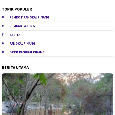
TOPIK POPULER
PEMKOT PANGKALPINANG
PEMKAB BATENG
BERITA
PANGKALPINANG
DPRD PANGKALPINANG
BERITA UTAMA