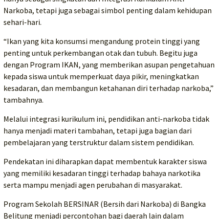
Narkoba, tetapi juga sebagai simbol penting dalam kehidupan
sehari-hari.
“Ikan yang kita konsumsi mengandung protein tinggi yang
penting untuk perkembangan otak dan tubuh. Begitu juga
dengan Program IKAN, yang memberikan asupan pengetahuan
kepada siswa untuk memperkuat daya pikir, meningkatkan
kesadaran, dan membangun ketahanan diri terhadap narkoba,”
tambahnya.
Melalui integrasi kurikulum ini, pendidikan anti-narkoba tidak
hanya menjadi materi tambahan, tetapi juga bagian dari
pembelajaran yang terstruktur dalam sistem pendidikan.
Pendekatan ini diharapkan dapat membentuk karakter siswa
yang memiliki kesadaran tinggi terhadap bahaya narkotika
serta mampu menjadi agen perubahan di masyarakat.
Program Sekolah BERSINAR (Bersih dari Narkoba) di Bangka
Belitung menjadi percontohan bagi daerah lain dalam