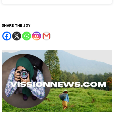
SHARE THE JOY