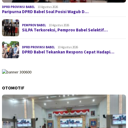
DPRD PROVINSI BABEL
10 Agustus 2026
Paripurna DPRD Babel Soal Posisi Wagub D…
PEMPROV BABEL
10 Agustus 2026
SiLPA Terkoreksi, Pemprov Babel Selektif…
DPRD PROVINSI BABEL
10 Agustus 2026
DPRD Babel Tekankan Respons Cepat Hadapi…
OTOMOTIF