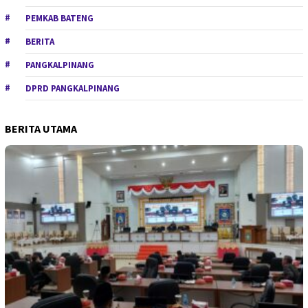
PEMKAB BATENG
BERITA
PANGKALPINANG
DPRD PANGKALPINANG
BERITA UTAMA