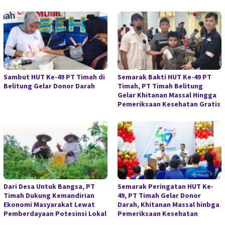
Sambut HUT Ke-49 PT Timah di
Semarak Bakti HUT Ke-49 PT
Belitung Gelar Donor Darah
Timah, PT Timah Belitung
Gelar Khitanan Massal Hingga
Pemeriksaan Kesehatan Gratis
Dari Desa Untuk Bangsa, PT
Semarak Peringatan HUT Ke-
Timah Dukung Kemandirian
49, PT Timah Gelar Donor
Ekonomi Masyarakat Lewat
Darah, Khitanan Massal hinbga
Pemberdayaan Potesinsi Lokal
Pemeriksaan Kesehatan