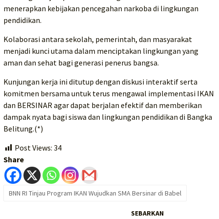
menerapkan kebijakan pencegahan narkoba di lingkungan
pendidikan.
Kolaborasi antara sekolah, pemerintah, dan masyarakat
menjadi kunci utama dalam menciptakan lingkungan yang
aman dan sehat bagi generasi penerus bangsa.
Kunjungan kerja ini ditutup dengan diskusi interaktif serta
komitmen bersama untuk terus mengawal implementasi IKAN
dan BERSINAR agar dapat berjalan efektif dan memberikan
dampak nyata bagi siswa dan lingkungan pendidikan di Bangka
Belitung.(*)
Post Views:
34
Share
BNN RI Tinjau Program IKAN Wujudkan SMA Bersinar di Babel
SEBARKAN