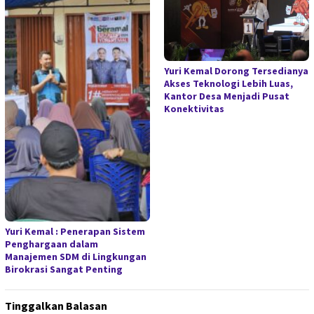
Yuri Kemal Dorong Tersedianya
Akses Teknologi Lebih Luas,
Kantor Desa Menjadi Pusat
Konektivitas
Yuri Kemal : Penerapan Sistem
Penghargaan dalam
Manajemen SDM di Lingkungan
Birokrasi Sangat Penting
Tinggalkan Balasan