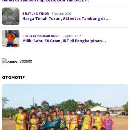
BELITUNG TIMUR
7 Agustus 2026
Harga Timah Turun, Aktivitas Tambang di …
POLDA KEPULAUAN BABEL
7 Agustus 2026
Miliki Sabu 50 Gram, IRT di Pangkalpinan…
OTOMOTIF