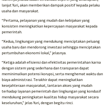
lanjut Yuri, akan memberikan dampak positif kepada pelaku
usaha dan masyarakat.
“Pertama, pelayanan yang mudah dan kebijakan yang
konsisten meningkatkan kepercayaan masyarakat kepada
pemerintah.
“Kedua, lingkungan yang mendukung menciptakan peluang
usaha baru dan mendorong investasi sehingga menciptakan
pertumbuhan ekonomi lokal,” jelasnya.
“Ketiga adalah efisiensi dan efektivitas pemerintahan karna
dengan sistem yang sederhana dan transparan dapat
meminimalkan potensi korupsi, serta menghemat waktu dan
biaya administrasi. Terakhir dapat meningkatkan
kesejahteraan masyarakat, lantaran akses yang mudah
terhadap layanan pemerintah dan lingkungan yang kondusif
mendukung peningkatan kualitas hidup masyarakat secara
keseluruhan,” jelas Yuri, dengan begitu rinci.