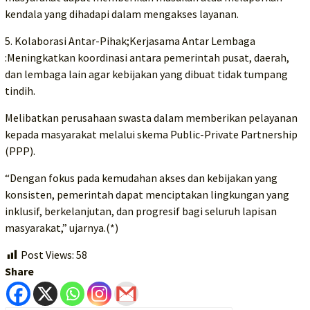
kendala yang dihadapi dalam mengakses layanan.
5. Kolaborasi Antar-Pihak;Kerjasama Antar Lembaga
:Meningkatkan koordinasi antara pemerintah pusat, daerah,
dan lembaga lain agar kebijakan yang dibuat tidak tumpang
tindih.
Melibatkan perusahaan swasta dalam memberikan pelayanan
kepada masyarakat melalui skema Public-Private Partnership
(PPP).
“Dengan fokus pada kemudahan akses dan kebijakan yang
konsisten, pemerintah dapat menciptakan lingkungan yang
inklusif, berkelanjutan, dan progresif bagi seluruh lapisan
masyarakat,” ujarnya.(*)
Post Views:
58
Share