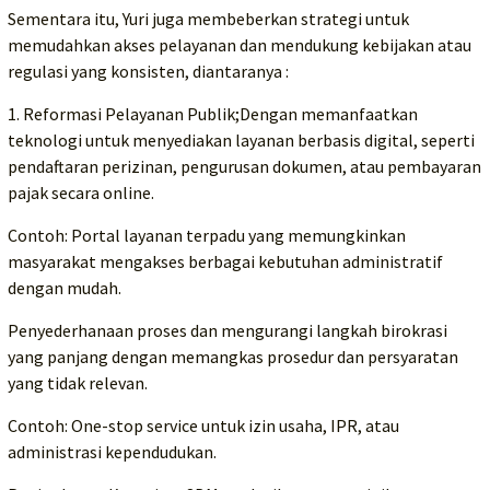
Sementara itu, Yuri juga membeberkan strategi untuk
memudahkan akses pelayanan dan mendukung kebijakan atau
regulasi yang konsisten, diantaranya :
1. Reformasi Pelayanan Publik;Dengan memanfaatkan
teknologi untuk menyediakan layanan berbasis digital, seperti
pendaftaran perizinan, pengurusan dokumen, atau pembayaran
pajak secara online.
Contoh: Portal layanan terpadu yang memungkinkan
masyarakat mengakses berbagai kebutuhan administratif
dengan mudah.
Penyederhanaan proses dan mengurangi langkah birokrasi
yang panjang dengan memangkas prosedur dan persyaratan
yang tidak relevan.
Contoh: One-stop service untuk izin usaha, IPR, atau
administrasi kependudukan.