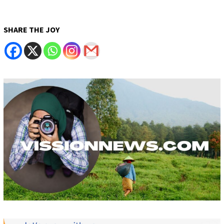
SHARE THE JOY