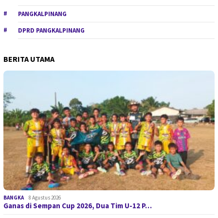
PANGKALPINANG
DPRD PANGKALPINANG
BERITA UTAMA
BANGKA
8 Agustus 2026
Ganas di Sempan Cup 2026, Dua Tim U-12 P…