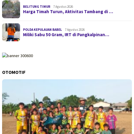
BELITUNG TIMUR
7 Agustus 2026
Harga Timah Turun, Aktivitas Tambang di …
POLDA KEPULAUAN BABEL
7 Agustus 2026
Miliki Sabu 50 Gram, IRT di Pangkalpinan…
OTOMOTIF