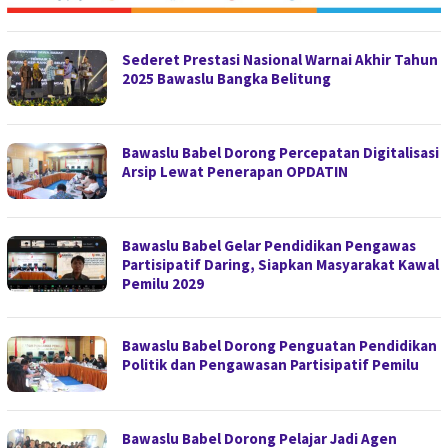
Sederet Prestasi Nasional Warnai Akhir Tahun
2025 Bawaslu Bangka Belitung
Bawaslu Babel Dorong Percepatan Digitalisasi
Arsip Lewat Penerapan OPDATIN
Bawaslu Babel Gelar Pendidikan Pengawas
Partisipatif Daring, Siapkan Masyarakat Kawal
Pemilu 2029
Bawaslu Babel Dorong Penguatan Pendidikan
Politik dan Pengawasan Partisipatif Pemilu
Bawaslu Babel Dorong Pelajar Jadi Agen