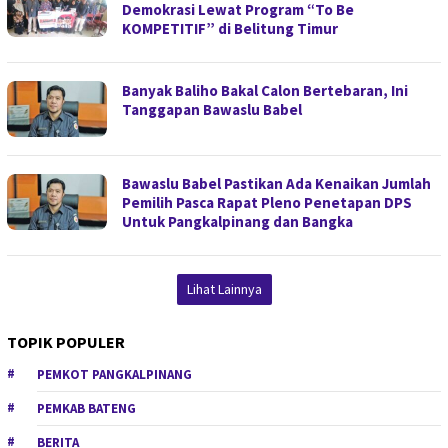
Demokrasi Lewat Program “To Be
KOMPETITIF” di Belitung Timur
Banyak Baliho Bakal Calon Bertebaran, Ini
Tanggapan Bawaslu Babel
Bawaslu Babel Pastikan Ada Kenaikan Jumlah
Pemilih Pasca Rapat Pleno Penetapan DPS
Untuk Pangkalpinang dan Bangka
Lihat Lainnya
TOPIK POPULER
PEMKOT PANGKALPINANG
PEMKAB BATENG
BERITA