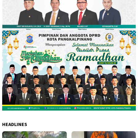
HEADLINES