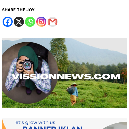
SHARE THE JOY