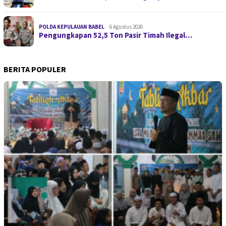
POLDA KEPULAUAN BABEL
6 Agustus 2026
Pengungkapan 52,5 Ton Pasir Timah Ilegal…
BERITA POPULER