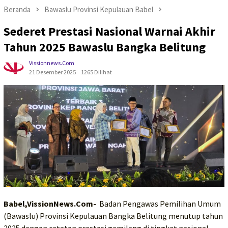
Beranda
Bawaslu Provinsi Kepulauan Babel
Sederet Prestasi Nasional Warnai Akhir
Tahun 2025 Bawaslu Bangka Belitung
Vissionnews.com
21 Desember 2025
1265 Dilihat
Babel,VissionNews.Com-
Badan Pengawas Pemilihan Umum
(Bawaslu) Provinsi Kepulauan Bangka Belitung menutup tahun