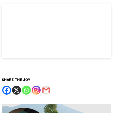
SHARE THE JOY