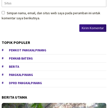
Simpan nama, email, dan situs web saya pada peramban ini untuk
komentar saya berikutnya.
TOPIK POPULER
PEMKOT PANGKALPINANG
PEMKAB BATENG
BERITA
PANGKALPINANG
DPRD PANGKALPINANG
BERITA UTAMA