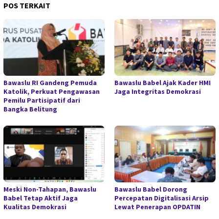
POS TERKAIT
Bawaslu RI Gandeng Pemuda
Bawaslu Babel Ajak Kader HMI
Katolik, Perkuat Pengawasan
Jaga Integritas Demokrasi
Pemilu Partisipatif dari
Bangka Belitung
Meski Non-Tahapan, Bawaslu
Bawaslu Babel Dorong
Babel Tetap Aktif Jaga
Percepatan Digitalisasi Arsip
Kualitas Demokrasi
Lewat Penerapan OPDATIN