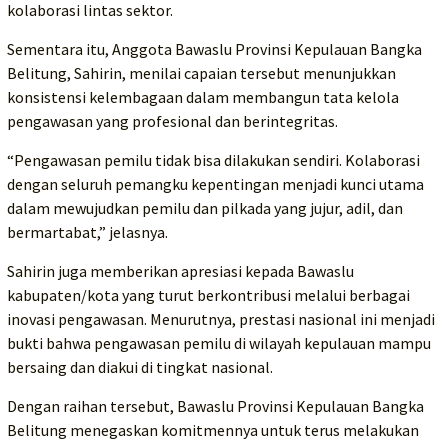
kolaborasi lintas sektor.
Sementara itu, Anggota Bawaslu Provinsi Kepulauan Bangka
Belitung, Sahirin, menilai capaian tersebut menunjukkan
konsistensi kelembagaan dalam membangun tata kelola
pengawasan yang profesional dan berintegritas.
“Pengawasan pemilu tidak bisa dilakukan sendiri. Kolaborasi
dengan seluruh pemangku kepentingan menjadi kunci utama
dalam mewujudkan pemilu dan pilkada yang jujur, adil, dan
bermartabat,” jelasnya.
Sahirin juga memberikan apresiasi kepada Bawaslu
kabupaten/kota yang turut berkontribusi melalui berbagai
inovasi pengawasan. Menurutnya, prestasi nasional ini menjadi
bukti bahwa pengawasan pemilu di wilayah kepulauan mampu
bersaing dan diakui di tingkat nasional.
Dengan raihan tersebut, Bawaslu Provinsi Kepulauan Bangka
Belitung menegaskan komitmennya untuk terus melakukan