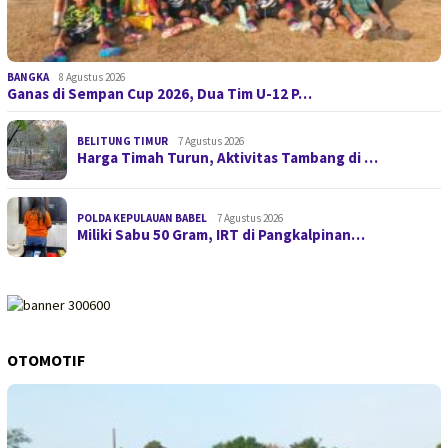
BANGKA
8 Agustus 2026
Ganas di Sempan Cup 2026, Dua Tim U-12 P…
BELITUNG TIMUR
7 Agustus 2026
Harga Timah Turun, Aktivitas Tambang di …
POLDA KEPULAUAN BABEL
7 Agustus 2026
Miliki Sabu 50 Gram, IRT di Pangkalpinan…
OTOMOTIF