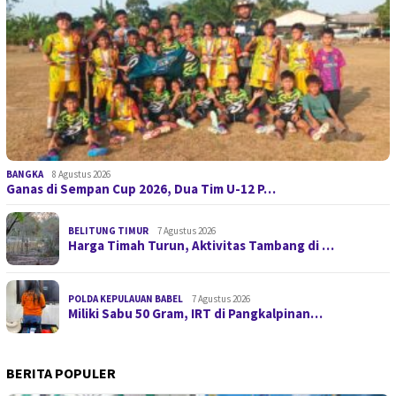
BANGKA
8 Agustus 2026
Ganas di Sempan Cup 2026, Dua Tim U-12 P…
BELITUNG TIMUR
7 Agustus 2026
Harga Timah Turun, Aktivitas Tambang di …
POLDA KEPULAUAN BABEL
7 Agustus 2026
Miliki Sabu 50 Gram, IRT di Pangkalpinan…
BERITA POPULER