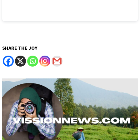
SHARE THE JOY