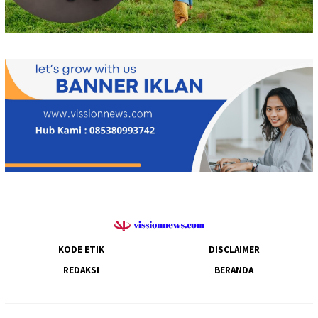
KODE ETIK
DISCLAIMER
REDAKSI
BERANDA