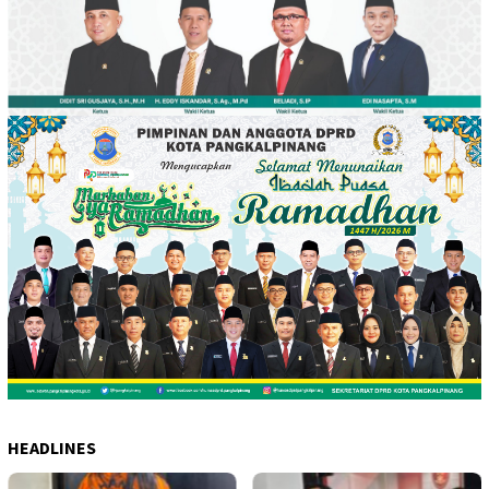
HEADLINES