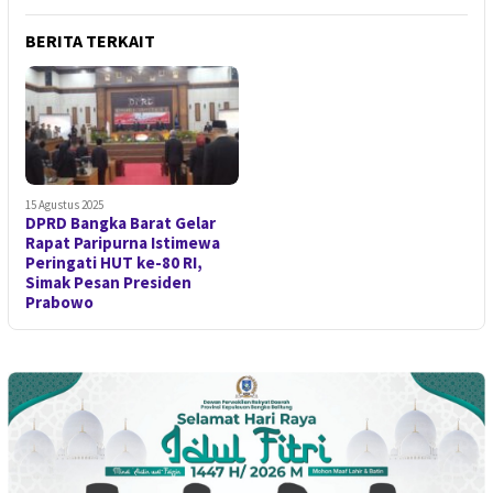
BERITA TERKAIT
15 Agustus 2025
DPRD Bangka Barat Gelar
Rapat Paripurna Istimewa
Peringati HUT ke-80 RI,
Simak Pesan Presiden
Prabowo