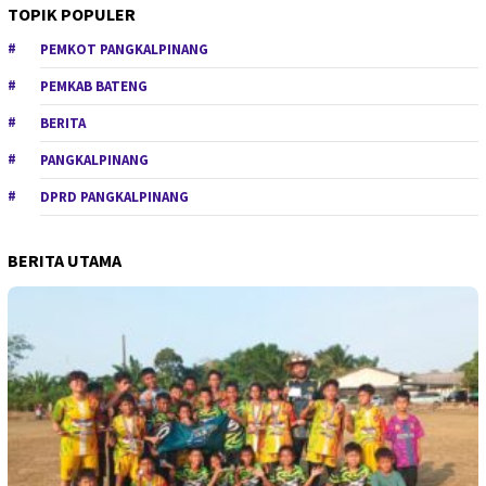
TOPIK POPULER
PEMKOT PANGKALPINANG
PEMKAB BATENG
BERITA
PANGKALPINANG
DPRD PANGKALPINANG
BERITA UTAMA