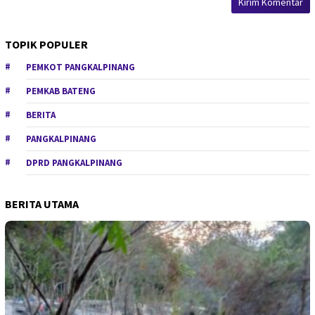
TOPIK POPULER
PEMKOT PANGKALPINANG
PEMKAB BATENG
BERITA
PANGKALPINANG
DPRD PANGKALPINANG
BERITA UTAMA