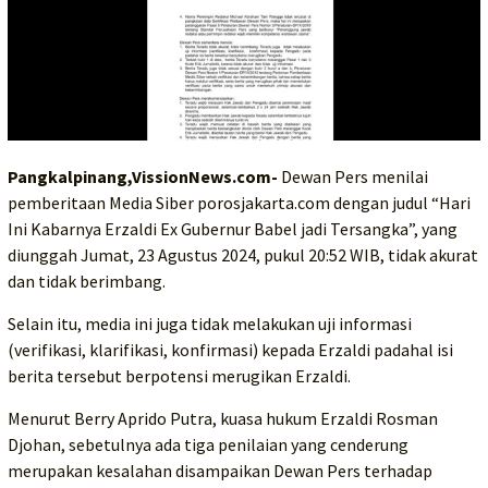
Pangkalpinang,VissionNews.com-
Dewan Pers menilai
pemberitaan Media Siber porosjakarta.com dengan judul “Hari
Ini Kabarnya Erzaldi Ex Gubernur Babel jadi Tersangka”, yang
diunggah Jumat, 23 Agustus 2024, pukul 20:52 WIB, tidak akurat
dan tidak berimbang.
Selain itu, media ini juga tidak melakukan uji informasi
(verifikasi, klarifikasi, konfirmasi) kepada Erzaldi padahal isi
berita tersebut berpotensi merugikan Erzaldi.
Menurut Berry Aprido Putra, kuasa hukum Erzaldi Rosman
Djohan, sebetulnya ada tiga penilaian yang cenderung
merupakan kesalahan disampaikan Dewan Pers terhadap