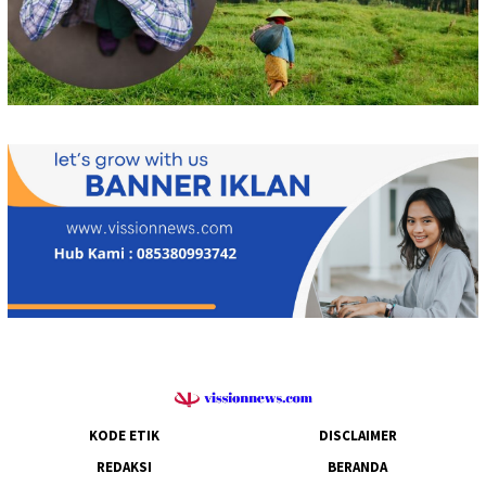
KODE ETIK
DISCLAIMER
REDAKSI
BERANDA