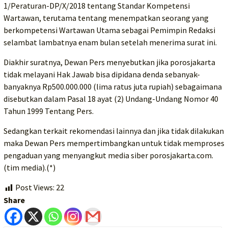
1/Peraturan-DP/X/2018 tentang Standar Kompetensi
Wartawan, terutama tentang menempatkan seorang yang
berkompetensi Wartawan Utama sebagai Pemimpin Redaksi
selambat lambatnya enam bulan setelah menerima surat ini.
Diakhir suratnya, Dewan Pers menyebutkan jika porosjakarta
tidak melayani Hak Jawab bisa dipidana denda sebanyak-
banyaknya Rp500.000.000 (lima ratus juta rupiah) sebagaimana
disebutkan dalam Pasal 18 ayat (2) Undang-Undang Nomor 40
Tahun 1999 Tentang Pers.
Sedangkan terkait rekomendasi lainnya dan jika tidak dilakukan
maka Dewan Pers mempertimbangkan untuk tidak memproses
pengaduan yang menyangkut media siber porosjakarta.com.
(tim media).(*)
Post Views:
22
Share