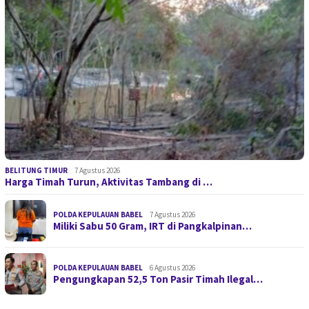
BELITUNG TIMUR
7 Agustus 2026
Harga Timah Turun, Aktivitas Tambang di …
POLDA KEPULAUAN BABEL
7 Agustus 2026
Miliki Sabu 50 Gram, IRT di Pangkalpinan…
POLDA KEPULAUAN BABEL
6 Agustus 2026
Pengungkapan 52,5 Ton Pasir Timah Ilegal…