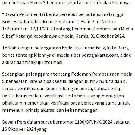
pemberitaan Media Siber porosjakarta.com terhadap kliennya.
“Dewan Pers menilai berita tersebut berpotensi melanggar
Kode Etik Jurnalistik dan Peraturan Dewan Pers Nomor
1/Peraturan-DP/III/2012 tentang Pedoman Pemberitaan Media
Siber,” katanya kepada awak media, Kamis, 31 Oktober 2024.
Terkait dengan pelanggaran Kode Etik Jurnalistik, kata Berry,
berita tentang kliennya di media siber porosjakarta.com, tidak
akurat dan tidak uji informasi.
Sedangkan pelanggaran tentang Pedoman Pemberitaan Media
Siber adalah karena tidak sesuai dengan butir 2 huruf a dan b,
terkait verifikasi dan keberimbangan berita, bahwa setiap
berita harus melalui verifikasi, serta berita yang merugikan
pihak lain memerlukan verifikasi pada berita yang sama untuk
memenuhi prinsip akurasi dan keberimbangan.
Dewan Pers dalam surat bernomor 1190/DP/K/X/2024 Jakarta,
16 Oktober 2024 yang