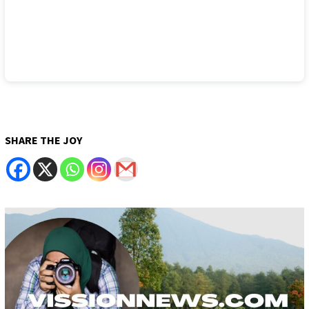
SHARE THE JOY