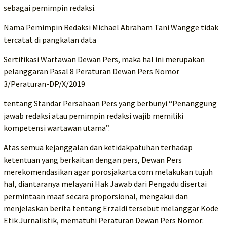
sebagai pemimpin redaksi.
Nama Pemimpin Redaksi Michael Abraham Tani Wangge tidak
tercatat di pangkalan data
Sertifikasi Wartawan Dewan Pers, maka hal ini merupakan
pelanggaran Pasal 8 Peraturan Dewan Pers Nomor
3/Peraturan-DP/X/2019
tentang Standar Persahaan Pers yang berbunyi “Penanggung
jawab redaksi atau pemimpin redaksi wajib memiliki
kompetensi wartawan utama”.
Atas semua kejanggalan dan ketidakpatuhan terhadap
ketentuan yang berkaitan dengan pers, Dewan Pers
merekomendasikan agar porosjakarta.com melakukan tujuh
hal, diantaranya melayani Hak Jawab dari Pengadu disertai
permintaan maaf secara proporsional, mengakui dan
menjelaskan berita tentang Erzaldi tersebut melanggar Kode
Etik Jurnalistik, mematuhi Peraturan Dewan Pers Nomor: