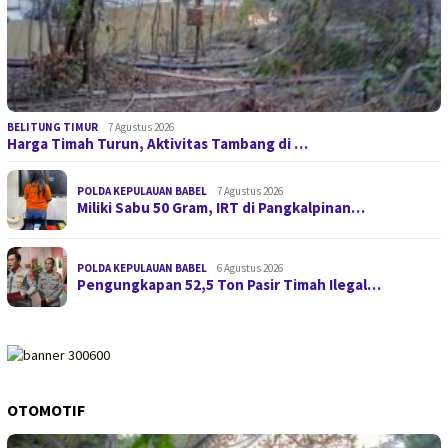
BELITUNG TIMUR
7 Agustus 2026
Harga Timah Turun, Aktivitas Tambang di …
POLDA KEPULAUAN BABEL
7 Agustus 2026
Miliki Sabu 50 Gram, IRT di Pangkalpinan…
POLDA KEPULAUAN BABEL
6 Agustus 2026
Pengungkapan 52,5 Ton Pasir Timah Ilegal…
OTOMOTIF