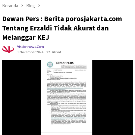
Beranda
Blog
Dewan Pers : Berita porosjakarta.com
Tentang Erzaldi Tidak Akurat dan
Melanggar KEJ
Vissionnews.com
1 November 2024
22 Dilihat