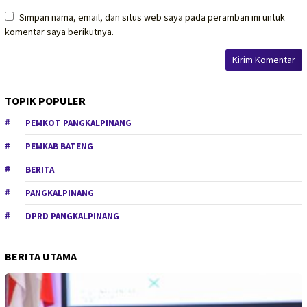
Simpan nama, email, dan situs web saya pada peramban ini untuk
komentar saya berikutnya.
TOPIK POPULER
PEMKOT PANGKALPINANG
PEMKAB BATENG
BERITA
PANGKALPINANG
DPRD PANGKALPINANG
BERITA UTAMA