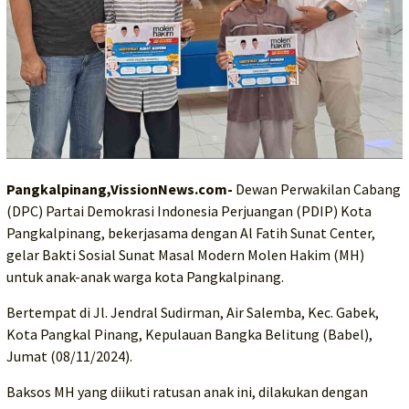
Pangkalpinang,VissionNews.com-
Dewan Perwakilan Cabang
(DPC) Partai Demokrasi Indonesia Perjuangan (PDIP) Kota
Pangkalpinang, bekerjasama dengan Al Fatih Sunat Center,
gelar Bakti Sosial Sunat Masal Modern Molen Hakim (MH)
untuk anak-anak warga kota Pangkalpinang.
Bertempat di Jl. Jendral Sudirman, Air Salemba, Kec. Gabek,
Kota Pangkal Pinang, Kepulauan Bangka Belitung (Babel),
Jumat (08/11/2024).
Baksos MH yang diikuti ratusan anak ini, dilakukan dengan