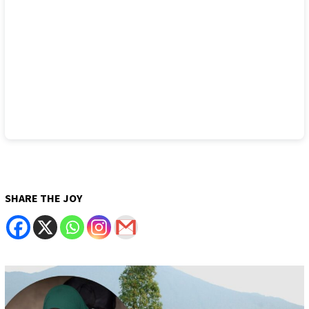
SHARE THE JOY