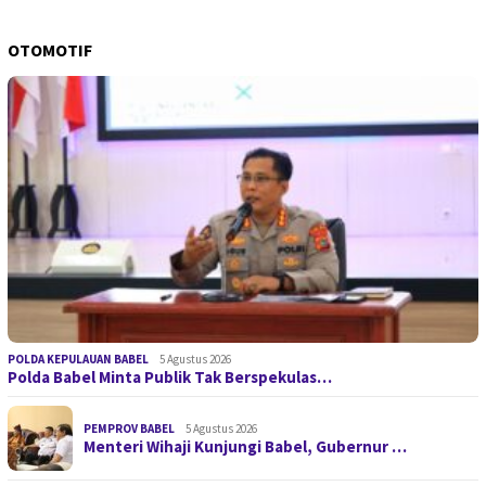
OTOMOTIF
POLDA KEPULAUAN BABEL
5 Agustus 2026
Polda Babel Minta Publik Tak Berspekulas…
PEMPROV BABEL
5 Agustus 2026
Menteri Wihaji Kunjungi Babel, Gubernur …