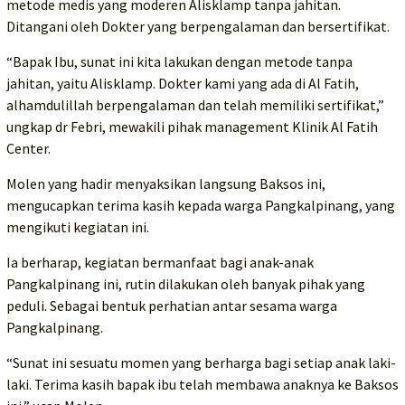
metode medis yang moderen Alisklamp tanpa jahitan.
Ditangani oleh Dokter yang berpengalaman dan bersertifikat.
“Bapak Ibu, sunat ini kita lakukan dengan metode tanpa
jahitan, yaitu Alisklamp. Dokter kami yang ada di Al Fatih,
alhamdulillah berpengalaman dan telah memiliki sertifikat,”
ungkap dr Febri, mewakili pihak management Klinik Al Fatih
Center.
Molen yang hadir menyaksikan langsung Baksos ini,
mengucapkan terima kasih kepada warga Pangkalpinang, yang
mengikuti kegiatan ini.
Ia berharap, kegiatan bermanfaat bagi anak-anak
Pangkalpinang ini, rutin dilakukan oleh banyak pihak yang
peduli. Sebagai bentuk perhatian antar sesama warga
Pangkalpinang.
“Sunat ini sesuatu momen yang berharga bagi setiap anak laki-
laki. Terima kasih bapak ibu telah membawa anaknya ke Baksos