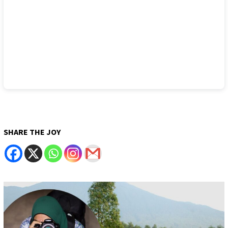
SHARE THE JOY