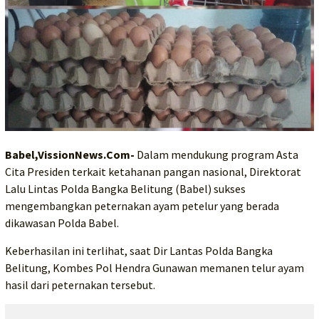
Babel,VissionNews.Com-
Dalam mendukung program Asta
Cita Presiden terkait ketahanan pangan nasional, Direktorat
Lalu Lintas Polda Bangka Belitung (Babel) sukses
mengembangkan peternakan ayam petelur yang berada
dikawasan Polda Babel.
Keberhasilan ini terlihat, saat Dir Lantas Polda Bangka
Belitung, Kombes Pol Hendra Gunawan memanen telur ayam
hasil dari peternakan tersebut.