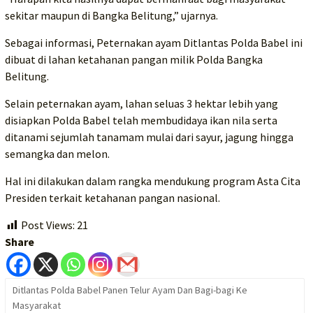
sekitar maupun di Bangka Belitung,” ujarnya.
Sebagai informasi, Peternakan ayam Ditlantas Polda Babel ini
dibuat di lahan ketahanan pangan milik Polda Bangka
Belitung.
Selain peternakan ayam, lahan seluas 3 hektar lebih yang
disiapkan Polda Babel telah membudidaya ikan nila serta
ditanami sejumlah tanamam mulai dari sayur, jagung hingga
semangka dan melon.
Hal ini dilakukan dalam rangka mendukung program Asta Cita
Presiden terkait ketahanan pangan nasional.
Post Views:
21
Share
Ditlantas Polda Babel Panen Telur Ayam Dan Bagi-bagi Ke
Masyarakat