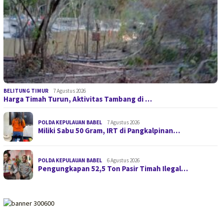
BELITUNG TIMUR
7 Agustus 2026
Harga Timah Turun, Aktivitas Tambang di …
POLDA KEPULAUAN BABEL
7 Agustus 2026
Miliki Sabu 50 Gram, IRT di Pangkalpinan…
POLDA KEPULAUAN BABEL
6 Agustus 2026
Pengungkapan 52,5 Ton Pasir Timah Ilegal…