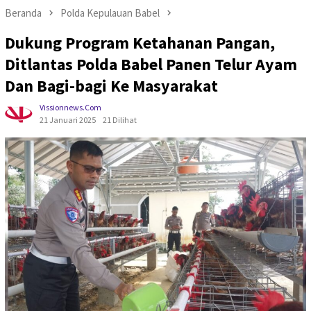
Beranda
Polda Kepulauan Babel
Dukung Program Ketahanan Pangan,
Ditlantas Polda Babel Panen Telur Ayam
Dan Bagi-bagi Ke Masyarakat
Vissionnews.com
21 Januari 2025
21 Dilihat