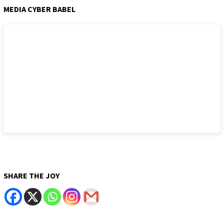
MEDIA CYBER BABEL
SHARE THE JOY