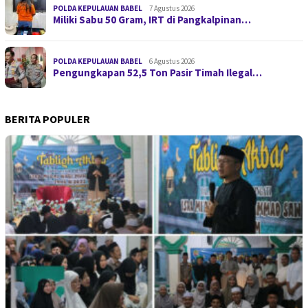
POLDA KEPULAUAN BABEL
7 Agustus 2026
Miliki Sabu 50 Gram, IRT di Pangkalpinan…
POLDA KEPULAUAN BABEL
6 Agustus 2026
Pengungkapan 52,5 Ton Pasir Timah Ilegal…
BERITA POPULER