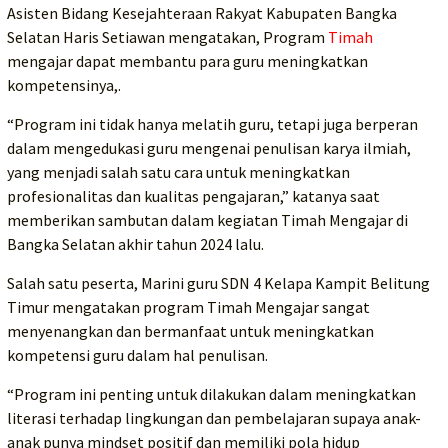
Asisten Bidang Kesejahteraan Rakyat Kabupaten Bangka
Selatan Haris Setiawan mengatakan, Program
Timah
mengajar dapat membantu para guru meningkatkan
kompetensinya,.
“Program ini tidak hanya melatih guru, tetapi juga berperan
dalam mengedukasi guru mengenai penulisan karya ilmiah,
yang menjadi salah satu cara untuk meningkatkan
profesionalitas dan kualitas pengajaran,” katanya saat
memberikan sambutan dalam kegiatan Timah Mengajar di
Bangka Selatan akhir tahun 2024 lalu.
Salah satu peserta, Marini guru SDN 4 Kelapa Kampit Belitung
Timur mengatakan program Timah Mengajar sangat
menyenangkan dan bermanfaat untuk meningkatkan
kompetensi guru dalam hal penulisan.
“Program ini penting untuk dilakukan dalam meningkatkan
literasi terhadap lingkungan dan pembelajaran supaya anak-
anak punya mindset positif dan memiliki pola hidup