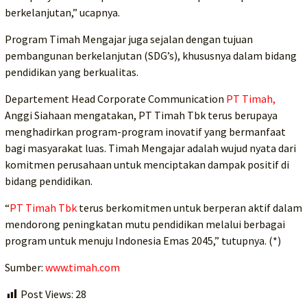
berkelanjutan,” ucapnya.
Program Timah Mengajar juga sejalan dengan tujuan
pembangunan berkelanjutan (SDG’s), khususnya dalam bidang
pendidikan yang berkualitas.
Departement Head Corporate Communication
PT Timah,
Anggi Siahaan mengatakan, PT Timah Tbk terus berupaya
menghadirkan program-program inovatif yang bermanfaat
bagi masyarakat luas. Timah Mengajar adalah wujud nyata dari
komitmen perusahaan untuk menciptakan dampak positif di
bidang pendidikan.
“
PT Timah Tbk
terus berkomitmen untuk berperan aktif dalam
mendorong peningkatan mutu pendidikan melalui berbagai
program untuk menuju Indonesia Emas 2045,” tutupnya. (*)
Sumber:
www.timah.com
Post Views:
28