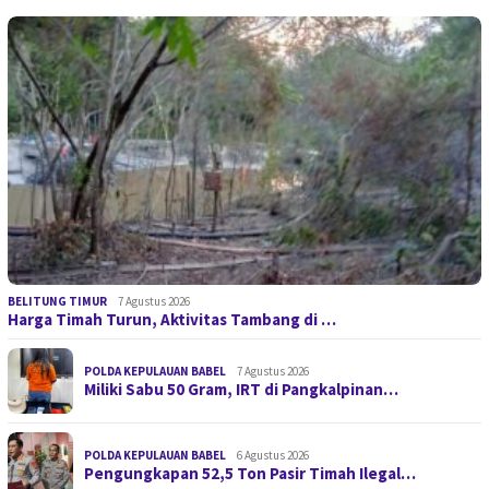
BELITUNG TIMUR
7 Agustus 2026
Harga Timah Turun, Aktivitas Tambang di …
POLDA KEPULAUAN BABEL
7 Agustus 2026
Miliki Sabu 50 Gram, IRT di Pangkalpinan…
POLDA KEPULAUAN BABEL
6 Agustus 2026
Pengungkapan 52,5 Ton Pasir Timah Ilegal…