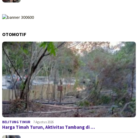
OTOMOTIF
BELITUNG TIMUR
7 Agustus 2026
Harga Timah Turun, Aktivitas Tambang di …