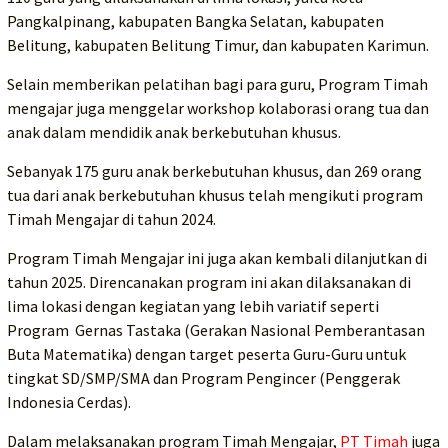
Pangkalpinang, kabupaten Bangka Selatan, kabupaten
Belitung, kabupaten Belitung Timur, dan kabupaten Karimun.
Selain memberikan pelatihan bagi para guru, Program Timah
mengajar juga menggelar workshop kolaborasi orang tua dan
anak dalam mendidik anak berkebutuhan khusus.
Sebanyak 175 guru anak berkebutuhan khusus, dan 269 orang
tua dari anak berkebutuhan khusus telah mengikuti program
Timah Mengajar di tahun 2024.
Program Timah Mengajar ini juga akan kembali dilanjutkan di
tahun 2025. Direncanakan program ini akan dilaksanakan di
lima lokasi dengan kegiatan yang lebih variatif seperti
Program Gernas Tastaka (Gerakan Nasional Pemberantasan
Buta Matematika) dengan target peserta Guru-Guru untuk
tingkat SD/SMP/SMA dan Program Pengincer (Penggerak
Indonesia Cerdas).
Dalam melaksanakan program Timah Mengajar,
PT Timah
juga