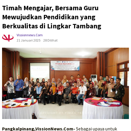
Timah Mengajar, Bersama Guru
Mewujudkan Pendidikan yang
Berkualitas di Lingkar Tambang
Vissionnews.com
21 Januari 2025
28 Dilihat
Pangkalpinang,VissionNews.Com-
Sebagai upaya untuk