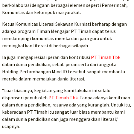
berkolaborasi dengann berbagai elemen seperti Pemerintah,
Komunitas dan kelompok masyarakat.
Ketua Komunitas Literasi Sekawan Kurniati berharap dengan
adanya program Timah Mengajar PT Timah dapat terus
mendampingi komunitas mereka dan para guru untuk
meningkatkan literasi di berbagai wilayah.
Ia juga mengapresiasi peran dan kontribusi
PT Timah Tbk
dalam dunia pendidikan, sebab peran serta dari anggota
Holding Pertambangan Mind ID tersebut sangat membantu
mereka dalam memajukan dunia literasi.
“Luar biasanya, kegiatan yang kami lakukan ini selalu
disponsori penuh oleh
PT Timah Tbk
. Tanpa adanya kemitraan
dalam dunia pendidikan, rasanya ada yang kuranglah. Untuk itu,
keberadaan PT Timah itu sangat luar biasa membantu kami
dalam dunia pendidikan dan juga menggerakkan literasi,”
ucapnya.