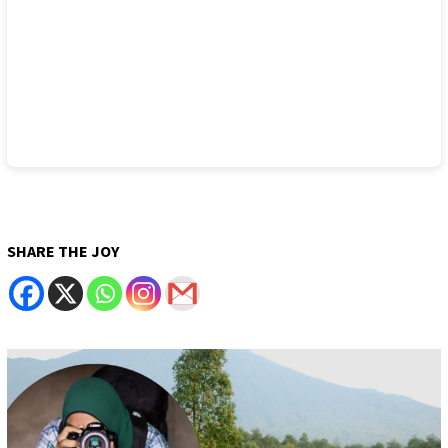
SHARE THE JOY