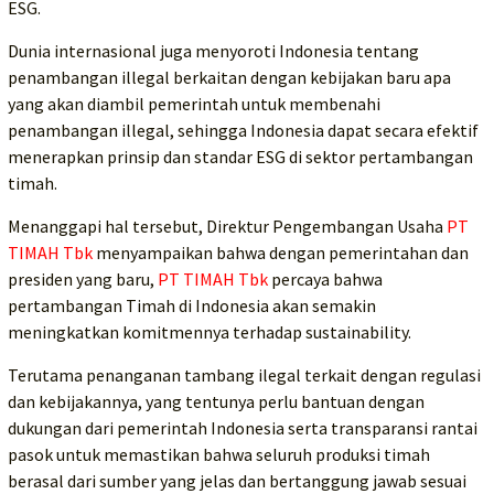
ESG.
Dunia internasional juga menyoroti Indonesia tentang
penambangan illegal berkaitan dengan kebijakan baru apa
yang akan diambil pemerintah untuk membenahi
penambangan illegal, sehingga Indonesia dapat secara efektif
menerapkan prinsip dan standar ESG di sektor pertambangan
timah.
Menanggapi hal tersebut, Direktur Pengembangan Usaha
PT
TIMAH Tbk
menyampaikan bahwa dengan pemerintahan dan
presiden yang baru,
PT TIMAH Tbk
percaya bahwa
pertambangan Timah di Indonesia akan semakin
meningkatkan komitmennya terhadap sustainability.
Terutama penanganan tambang ilegal terkait dengan regulasi
dan kebijakannya, yang tentunya perlu bantuan dengan
dukungan dari pemerintah Indonesia serta transparansi rantai
pasok untuk memastikan bahwa seluruh produksi timah
berasal dari sumber yang jelas dan bertanggung jawab sesuai