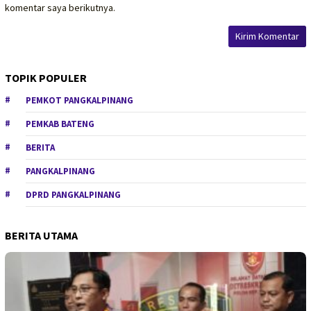
komentar saya berikutnya.
TOPIK POPULER
PEMKOT PANGKALPINANG
PEMKAB BATENG
BERITA
PANGKALPINANG
DPRD PANGKALPINANG
BERITA UTAMA