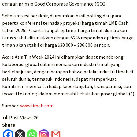
dengan prinsip Good Corporate Governance (GCG).
Sebelum sesi berakhir, diumumkan hasil polling dari para
peserta konferensi terhadap proyeksi harga timah LME Cash
tahun 2025. Peserta sangat optimis harga timah dunia akan
terus stabil, ditunjukkan dengan 52% responden optimis harga
timah akan stabil di harga $30.000 – $36.000 per ton.
Acara Asia Tin Week 2024 ini diharapkan dapat mendorong
kolaborasi global dalam memajukan industri timah yang
berkelanjutan, dengan harapan bahwa pelaku industri timah di
seluruh dunia, termasuk Indonesia, dapat memperkuat
komitmen mereka terhadap keberlanjutan, transparansi, dan
inovasi teknologi dalam memenuhi kebutuhan pasar global. (*)
Sumber:
www.timah.com
Post Views:
26
Share