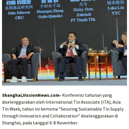
Shanghai,VissionNews.com-
Konferensi tahunan yang
diselenggarakan oleh International Tin Associate (ITA), Asia
Tin Week, tahun ini bertema “Securing Sustainable Tin Supply
through Innovation and Collaboration” diselenggarakan di
Shanghai, pada tanggal 6-8 November.