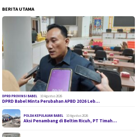
BERITA UTAMA
DPRD PROVINSI BABEL
10 Agustus 2026
DPRD Babel Minta Perubahan APBD 2026 Leb…
POLDA KEPULAUAN BABEL
10 Agustus 2026
Aksi Penambang di Beltim Ricuh, PT Timah…