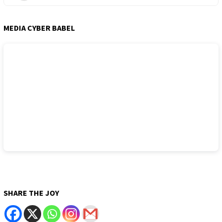
MEDIA CYBER BABEL
SHARE THE JOY