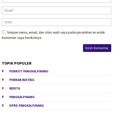
Simpan nama, email, dan situs web saya pada peramban ini untuk
komentar saya berikutnya.
TOPIK POPULER
PEMKOT PANGKALPINANG
PEMKAB BATENG
BERITA
PANGKALPINANG
DPRD PANGKALPINANG