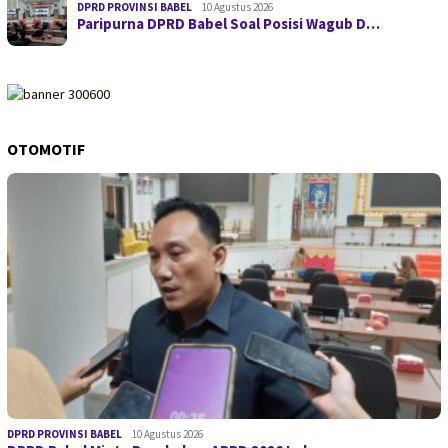
DPRD PROVINSI BABEL
10 Agustus 2026
Paripurna DPRD Babel Soal Posisi Wagub D…
OTOMOTIF
DPRD PROVINSI BABEL
10 Agustus 2026