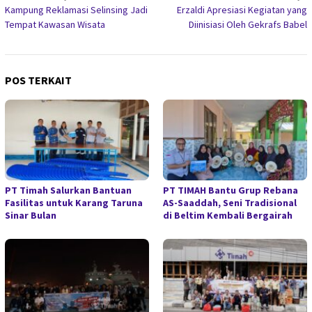
Kampung Reklamasi Selinsing Jadi
Erzaldi Apresiasi Kegiatan yang
pos
Tempat Kawasan Wisata
Diinisiasi Oleh Gekrafs Babel
POS TERKAIT
PT Timah Salurkan Bantuan
PT TIMAH Bantu Grup Rebana
Fasilitas untuk Karang Taruna
AS-Saaddah, Seni Tradisional
Sinar Bulan
di Beltim Kembali Bergairah