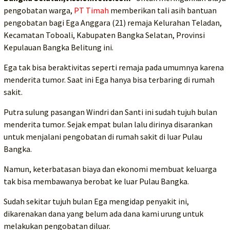
pengobatan warga,
PT Timah
memberikan tali asih bantuan
pengobatan bagi Ega Anggara (21) remaja Kelurahan Teladan,
Kecamatan Toboali, Kabupaten Bangka Selatan, Provinsi
Kepulauan Bangka Belitung ini.
Ega tak bisa beraktivitas seperti remaja pada umumnya karena
menderita tumor. Saat ini Ega hanya bisa terbaring di rumah
sakit.
Putra sulung pasangan Windri dan Santi ini sudah tujuh bulan
menderita tumor. Sejak empat bulan lalu dirinya disarankan
untuk menjalani pengobatan di rumah sakit di luar Pulau
Bangka.
Namun, keterbatasan biaya dan ekonomi membuat keluarga
tak bisa membawanya berobat ke luar Pulau Bangka.
Sudah sekitar tujuh bulan Ega mengidap penyakit ini,
dikarenakan dana yang belum ada dana kami urung untuk
melakukan pengobatan diluar.