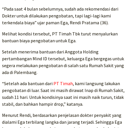
“Pada saat 4 bulan sebelumnya, sudah ada rekomendasi dari
Dokter untuk dilakukan pengobatan, tapi lagi-lagi kami
terkendala biaya” ujar paman Ega, Rendi Pratama (36).
Melihat kondisi tersebut, PT Timah Tbk turut menyalurkan
bantuan biaya pengobatan untuk Ega.
Setelah menerima bantuan dari Anggota Holding
pertambangan Mind ID tersebut, keluarga Ega bergegas untuk
segera melakukan pengobatan di salah satu Rumah Sakit yang
ada di Palembang.
“Setelah ada bantuan dari
PT Timah
, kami langsung lakukan
pengobatan di luar. Saat ini masih dirawat Inap di Rumah Sakit,
sudah 11 hari. Untuk kondisinya saat ini masih naik turun, tidak
stabil, dan bahkan hampir drop,” katanya.
Menurut Rendi, berdasarkan penjelasan dokter penyakit yang
dialami Ega terbilang langka dan jarang terjadi. Sehingga Ega