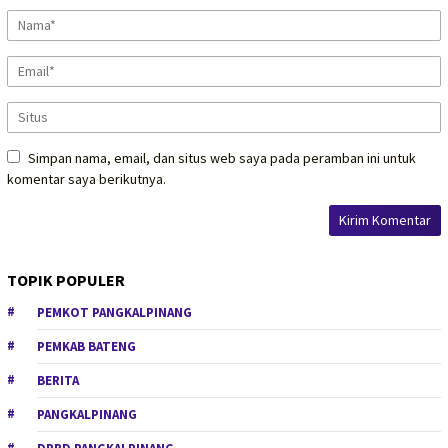
Simpan nama, email, dan situs web saya pada peramban ini untuk
komentar saya berikutnya.
TOPIK POPULER
PEMKOT PANGKALPINANG
PEMKAB BATENG
BERITA
PANGKALPINANG