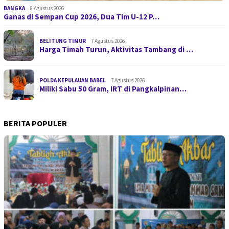
BANGKA
8 Agustus 2026
Ganas di Sempan Cup 2026, Dua Tim U-12 P…
BELITUNG TIMUR
7 Agustus 2026
Harga Timah Turun, Aktivitas Tambang di …
POLDA KEPULAUAN BABEL
7 Agustus 2026
Miliki Sabu 50 Gram, IRT di Pangkalpinan…
BERITA POPULER