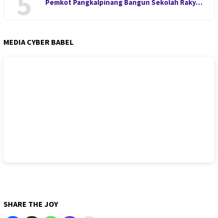
5
Pemkot Pangkalpinang Bangun Sekolah Raky…
MEDIA CYBER BABEL
SHARE THE JOY