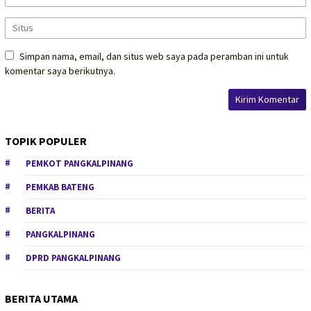
Simpan nama, email, dan situs web saya pada peramban ini untuk
komentar saya berikutnya.
TOPIK POPULER
PEMKOT PANGKALPINANG
PEMKAB BATENG
BERITA
PANGKALPINANG
DPRD PANGKALPINANG
BERITA UTAMA