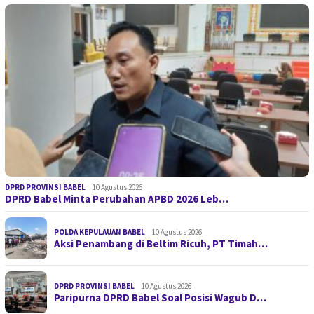
DPRD PROVINSI BABEL
10 Agustus 2026
DPRD Babel Minta Perubahan APBD 2026 Leb…
POLDA KEPULAUAN BABEL
10 Agustus 2026
Aksi Penambang di Beltim Ricuh, PT Timah…
DPRD PROVINSI BABEL
10 Agustus 2026
Paripurna DPRD Babel Soal Posisi Wagub D…