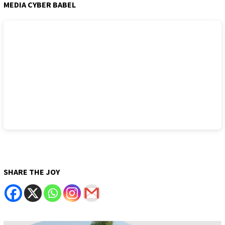
MEDIA CYBER BABEL
SHARE THE JOY