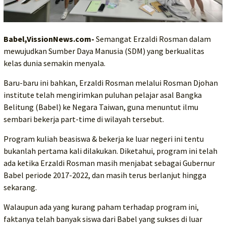
Babel,VissionNews.com-
Semangat Erzaldi Rosman dalam
mewujudkan Sumber Daya Manusia (SDM) yang berkualitas
kelas dunia semakin menyala.
Baru-baru ini bahkan, Erzaldi Rosman melalui Rosman Djohan
institute telah mengirimkan puluhan pelajar asal Bangka
Belitung (Babel) ke Negara Taiwan, guna menuntut ilmu
sembari bekerja part-time di wilayah tersebut.
Program kuliah beasiswa & bekerja ke luar negeri ini tentu
bukanlah pertama kali dilakukan. Diketahui, program ini telah
ada ketika Erzaldi Rosman masih menjabat sebagai Gubernur
Babel periode 2017-2022, dan masih terus berlanjut hingga
sekarang.
Walaupun ada yang kurang paham terhadap program ini,
faktanya telah banyak siswa dari Babel yang sukses di luar