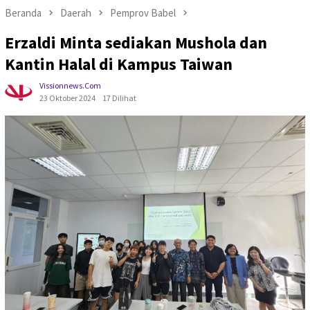
Beranda
Daerah
Pemprov Babel
Erzaldi Minta sediakan Mushola dan
Kantin Halal di Kampus Taiwan
Vissionnews.com
23 Oktober 2024
17 Dilihat