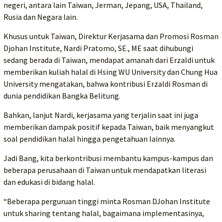
negeri, antara lain Taiwan, Jerman, Jepang, USA, Thailand,
Rusia dan Negara lain.
Khusus untuk Taiwan, Direktur Kerjasama dan Promosi Rosman
Djohan Institute, Nardi Pratomo, SE., ME saat dihubungi
sedang berada di Taiwan, mendapat amanah dari Erzaldi untuk
memberikan kuliah halal di Hsing WU University dan Chung Hua
University mengatakan, bahwa kontribusi Erzaldi Rosman di
dunia pendidikan Bangka Belitung.
Bahkan, lanjut Nardi, kerjasama yang terjalin saat ini juga
memberikan dampak positif kepada Taiwan, baik menyangkut
soal pendidikan halal hingga pengetahuan lainnya.
Jadi Bang, kita berkontribusi membantu kampus-kampus dan
beberapa perusahaan di Taiwan untuk mendapatkan literasi
dan edukasi di bidang halal.
“Beberapa perguruan tinggi minta Rosman DJohan Institute
untuk sharing tentang halal, bagaimana implementasinya,