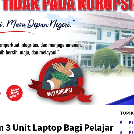
TOPIK
PE
n 3 Unit Laptop Bagi Pelajar
PE