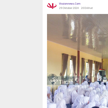
Vissionnews.com
29 Oktober 2024
20 Dilihat