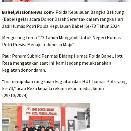
Babel,VissionNews.com-
Polda Kepulauan Bangka Belitung
(Babel) gelar acara Donor Darah Serentak dalam rangka Hari
Jadi Humas Polri Polda Kepulauan Babel Ke-73 Tahun 2024.
Mengusung tema “73 Tahun Mengabdi Untuk Negeri Humas
Polri Presisi Menuju Indonesia Maju”.
Paur Penum Subbid Penmas Bidang Humas Polda Babel, Iptu
Reza mengatakan saat ini kami sedang melaksanakan
kegiatan donor darah.
“Ini merupakan rangkaian kegiatan dari HUT humas Polri yang
ke-73,” ucap Reza kepada rekan-rekan media, Senin
(29/10/2024).