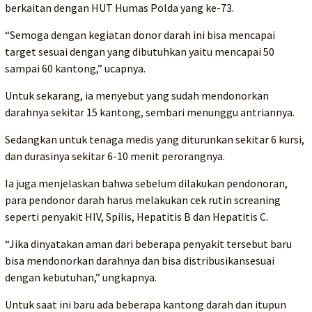
berkaitan dengan HUT Humas Polda yang ke-73.
“Semoga dengan kegiatan donor darah ini bisa mencapai
target sesuai dengan yang dibutuhkan yaitu mencapai 50
sampai 60 kantong,” ucapnya.
Untuk sekarang, ia menyebut yang sudah mendonorkan
darahnya sekitar 15 kantong, sembari menunggu antriannya.
Sedangkan untuk tenaga medis yang diturunkan sekitar 6 kursi,
dan durasinya sekitar 6-10 menit perorangnya.
Ia juga menjelaskan bahwa sebelum dilakukan pendonoran,
para pendonor darah harus melakukan cek rutin screaning
seperti penyakit HIV, Spilis, Hepatitis B dan Hepatitis C.
“Jika dinyatakan aman dari beberapa penyakit tersebut baru
bisa mendonorkan darahnya dan bisa distribusikansesuai
dengan kebutuhan,” ungkapnya.
Untuk saat ini baru ada beberapa kantong darah dan itupun