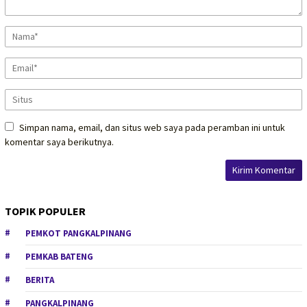
Simpan nama, email, dan situs web saya pada peramban ini untuk
komentar saya berikutnya.
TOPIK POPULER
PEMKOT PANGKALPINANG
PEMKAB BATENG
BERITA
PANGKALPINANG