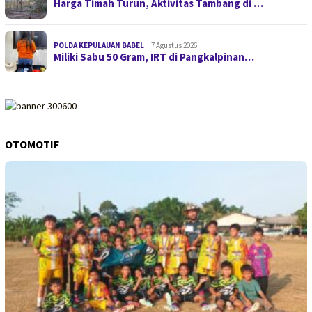
Harga Timah Turun, Aktivitas Tambang di …
POLDA KEPULAUAN BABEL
7 Agustus 2026
Miliki Sabu 50 Gram, IRT di Pangkalpinan…
OTOMOTIF