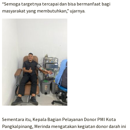
“Semoga targetnya tercapai dan bisa bermanfaat bagi
masyarakat yang membutuhkan,” ujarnya.
Sementara itu, Kepala Bagian Pelayanan Donor PMI Kota
Pangkalpinang, Merinda mengatakan kegiatan donor darah ini