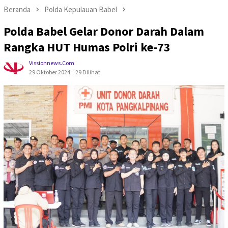
Beranda
Polda Kepulauan Babel
Polda Babel Gelar Donor Darah Dalam
Rangka HUT Humas Polri ke-73
Vissionnews.com
29 Oktober 2024
29 Dilihat