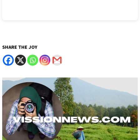
SHARE THE JOY