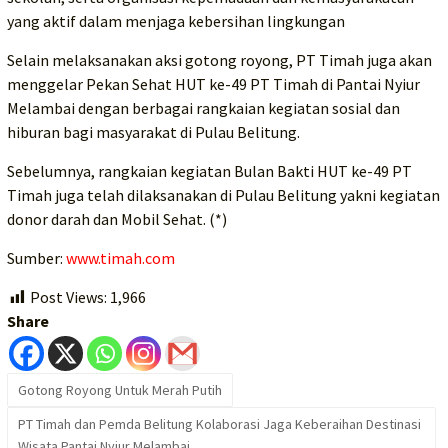
yang aktif dalam menjaga kebersihan lingkungan
Selain melaksanakan aksi gotong royong, PT Timah juga akan
menggelar Pekan Sehat HUT ke-49 PT Timah di Pantai Nyiur
Melambai dengan berbagai rangkaian kegiatan sosial dan
hiburan bagi masyarakat di Pulau Belitung.
Sebelumnya, rangkaian kegiatan Bulan Bakti HUT ke-49 PT
Timah juga telah dilaksanakan di Pulau Belitung yakni kegiatan
donor darah dan Mobil Sehat. (*)
Sumber:
www.timah.com
Post Views:
1,966
Share
Gotong Royong Untuk Merah Putih
PT Timah dan Pemda Belitung Kolaborasi Jaga Keberaihan Destinasi
Wisata Pantai Nyiur Melambai