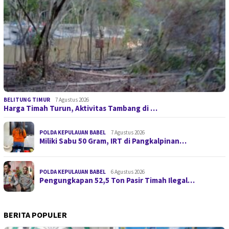
BELITUNG TIMUR
7 Agustus 2026
Harga Timah Turun, Aktivitas Tambang di …
POLDA KEPULAUAN BABEL
7 Agustus 2026
Miliki Sabu 50 Gram, IRT di Pangkalpinan…
POLDA KEPULAUAN BABEL
6 Agustus 2026
Pengungkapan 52,5 Ton Pasir Timah Ilegal…
BERITA POPULER