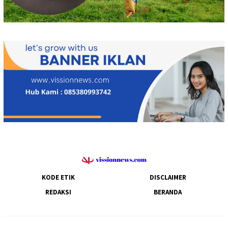
KODE ETIK
DISCLAIMER
REDAKSI
BERANDA