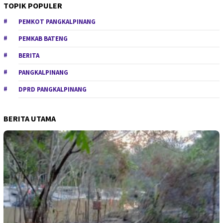
TOPIK POPULER
PEMKOT PANGKALPINANG
PEMKAB BATENG
BERITA
PANGKALPINANG
DPRD PANGKALPINANG
BERITA UTAMA