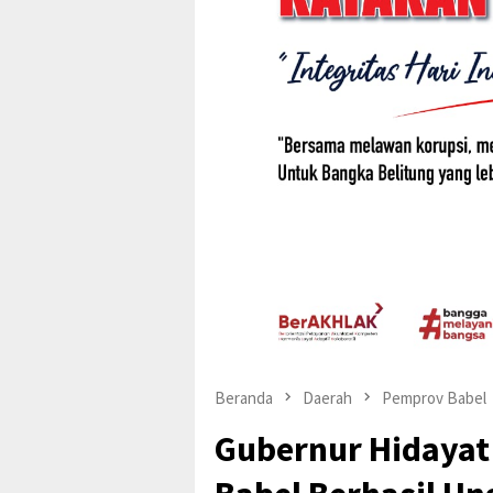
Beranda
Daerah
Pemprov Babel
Gubernur Hidayat 