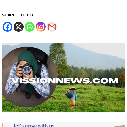
SHARE THE JOY