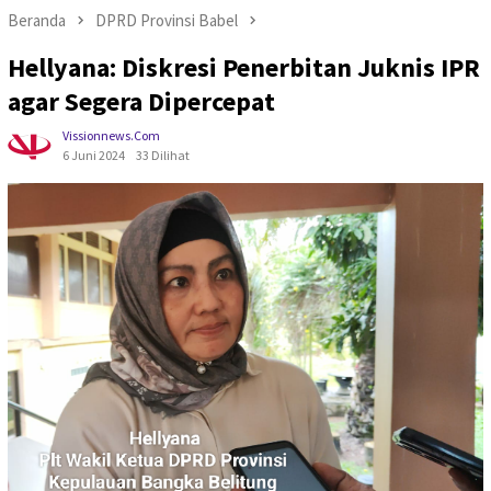
Beranda
DPRD Provinsi Babel
Hellyana: Diskresi Penerbitan Juknis IPR
agar Segera Dipercepat
Vissionnews.com
6 Juni 2024
33 Dilihat