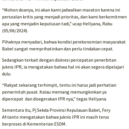
“Mohon doanya, ini akan kami jadwalkan maraton karena ini
persoalan kritis yang menjadi prioritas, dan kami berkomitmen
apa yang menjadin keputusan tadi,” ucap Hellyana, Rabu
(05/06/2024).
Pihaknya menyadari, bahwa kondisi perekonomian masyarakat
Babel sangat memprihatinkan dan perlu tindakan cepat.
Sedangkan terkait dengan diskresi percepatan penerbitan
juknis IPR, ia mengatakan bahwa hal ini akan segera dipelajari
dulu.
“Rakyat sekarang terhimpit, tentu ini harus jadi perhatian
pemerintah pusat. Kalau memang memungkinkan ya
dipercepat dan disegerakan IPR nya,” tegas Hellyana.
Sementara itu, Pj Sekda Provinsi Kepulauan Babel, Fery
Afrianto mengatakan bahwa juknis IPR ini masih terus
berproses di Kementerian ESDM.