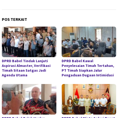
POS TERKAIT
DPRD Babel Tindak Lanjuti
DPRD Babel Kawal
Aspirasi Almaster, Verifikasi
Penyelesaian Timah Tertahan,
Timah Sitaan Satgas Jadi
PT Timah Siapkan Jalur
Agenda Utama
Pengaduan Dugaan Intimidasi