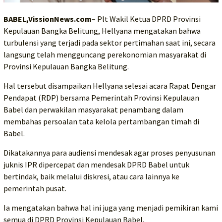
BABEL,VissionNews.com
– Plt Wakil Ketua DPRD Provinsi
Kepulauan Bangka Belitung, Hellyana mengatakan bahwa
turbulensi yang terjadi pada sektor pertimahan saat ini, secara
langsung telah mengguncang perekonomian masyarakat di
Provinsi Kepulauan Bangka Belitung.
Hal tersebut disampaikan Hellyana selesai acara Rapat Dengar
Pendapat (RDP) bersama Pemerintah Provinsi Kepulauan
Babel dan perwakilan masyarakat penambang dalam
membahas persoalan tata kelola pertambangan timah di
Babel.
Dikatakannya para audiensi mendesak agar proses penyusunan
juknis IPR dipercepat dan mendesak DPRD Babel untuk
bertindak, baik melalui diskresi, atau cara lainnya ke
pemerintah pusat.
Ia mengatakan bahwa hal ini juga yang menjadi pemikiran kami
semua di DPRD Provinsi Kepulauan Babel.