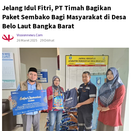
Jelang Idul Fitri, PT Timah Bagikan
Paket Sembako Bagi Masyarakat di Desa
Belo Laut Bangka Barat
Vissionnews.com
26 Maret 2025
29 Dilihat