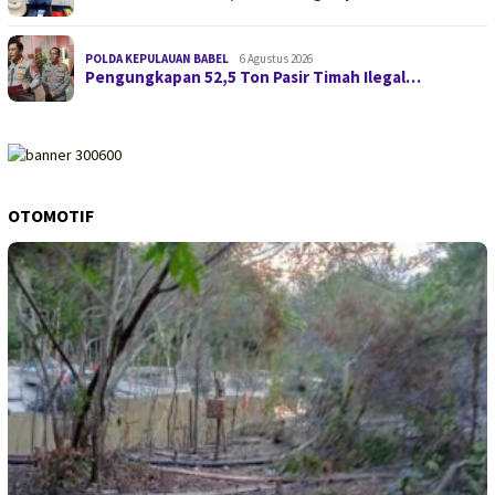
POLDA KEPULAUAN BABEL
6 Agustus 2026
Pengungkapan 52,5 Ton Pasir Timah Ilegal…
OTOMOTIF