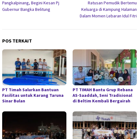
Pangkalpinang, Begini Kesan Pj
Ratusan Pemudik Bertemu
Gubernur Bangka Belitung
Keluarga di Kampung Halaman
Dalam Momen Lebaran Idul Fitri
POS TERKAIT
PT Timah Salurkan Bantuan
PT TIMAH Bantu Grup Rebana
Fasilitas untuk Karang Taruna
AS-Saaddah, Seni Tradisional
Sinar Bulan
di Beltim Kembali Bergairah