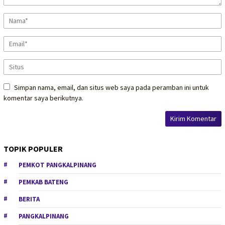
Simpan nama, email, dan situs web saya pada peramban ini untuk
komentar saya berikutnya.
TOPIK POPULER
PEMKOT PANGKALPINANG
PEMKAB BATENG
BERITA
PANGKALPINANG