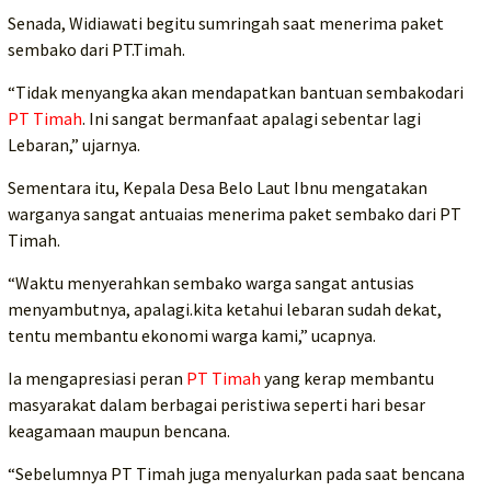
Senada, Widiawati begitu sumringah saat menerima paket
sembako dari PT.Timah.
“Tidak menyangka akan mendapatkan bantuan sembakodari
PT Timah
. Ini sangat bermanfaat apalagi sebentar lagi
Lebaran,” ujarnya.
Sementara itu, Kepala Desa Belo Laut Ibnu mengatakan
warganya sangat antuaias menerima paket sembako dari PT
Timah.
“Waktu menyerahkan sembako warga sangat antusias
menyambutnya, apalagi.kita ketahui lebaran sudah dekat,
tentu membantu ekonomi warga kami,” ucapnya.
Ia mengapresiasi peran
PT Timah
yang kerap membantu
masyarakat dalam berbagai peristiwa seperti hari besar
keagamaan maupun bencana.
“Sebelumnya PT Timah juga menyalurkan pada saat bencana