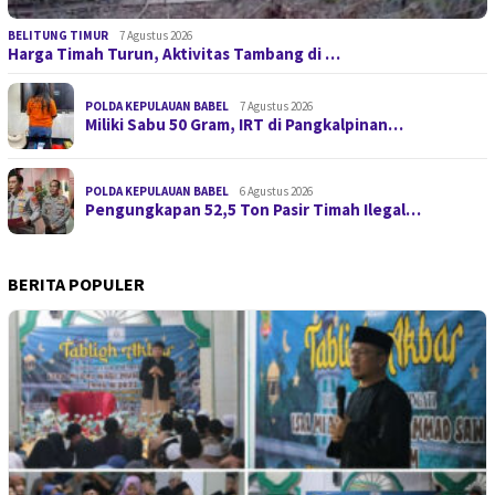
BELITUNG TIMUR
7 Agustus 2026
Harga Timah Turun, Aktivitas Tambang di …
POLDA KEPULAUAN BABEL
7 Agustus 2026
Miliki Sabu 50 Gram, IRT di Pangkalpinan…
POLDA KEPULAUAN BABEL
6 Agustus 2026
Pengungkapan 52,5 Ton Pasir Timah Ilegal…
BERITA POPULER