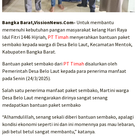
Bangka Barat,VissionNews.Com-
Untuk membantu
memenuhi kebutuhan pangan masyarakat kelang Hari Raya
Idul Fitri 1446 Hijriah,
PT Timah
menyerahkan bantuan paket
sembako kepada warga di Desa Belo Laut, Kecamatan Mentok,
Kabupaten Bangka Barat.
Bantuan paket sembako dari
PT Timah
disalurkan oleh
Pemerintah Desa Belo Laut kepada para penerima manfaat
pada Senin (24/3/2025).
Salah satu penerima manfaat paket sembako, Martini warga
Desa Belo Laut mengarakan dirinya sangat senang
medapatkan bantuan paket sembako
“Alhamdulillah, senang sekali diberi bantuan sembako, apalagi
kondisi ekonomi seperti ini dan ini momennya pas mau lebaran,
jadi betul betul sangat membantu,” katanya.