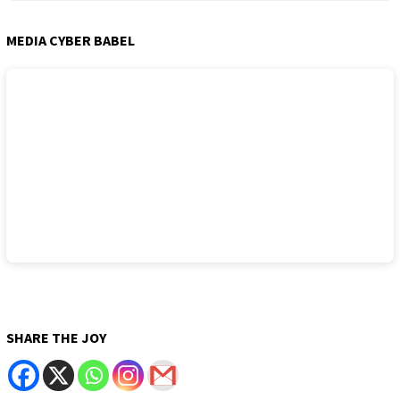
MEDIA CYBER BABEL
SHARE THE JOY