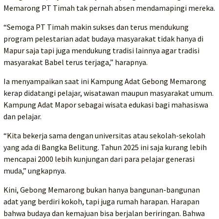
Memarong PT Timah tak pernah absen mendamapingi mereka.
“Semoga PT Timah makin sukses dan terus mendukung
program pelestarian adat budaya masyarakat tidak hanya di
Mapur saja tapi juga mendukung tradisi lainnya agar tradisi
masyarakat Babel terus terjaga,” harapnya.
Ia menyampaikan saat ini Kampung Adat Gebong Memarong
kerap didatangi pelajar, wisatawan maupun masyarakat umum.
Kampung Adat Mapor sebagai wisata edukasi bagi mahasiswa
dan pelajar.
“Kita bekerja sama dengan universitas atau sekolah-sekolah
yang ada di Bangka Belitung. Tahun 2025 ini saja kurang lebih
mencapai 2000 lebih kunjungan dari para pelajar generasi
muda,” ungkapnya.
Kini, Gebong Memarong bukan hanya bangunan-bangunan
adat yang berdiri kokoh, tapi juga rumah harapan. Harapan
bahwa budaya dan kemajuan bisa berjalan beriringan. Bahwa