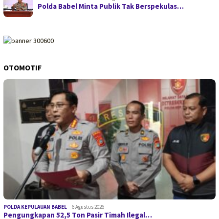
Polda Babel Minta Publik Tak Berspekulas…
OTOMOTIF
POLDA KEPULAUAN BABEL
6 Agustus 2026
Pengungkapan 52,5 Ton Pasir Timah Ilegal…