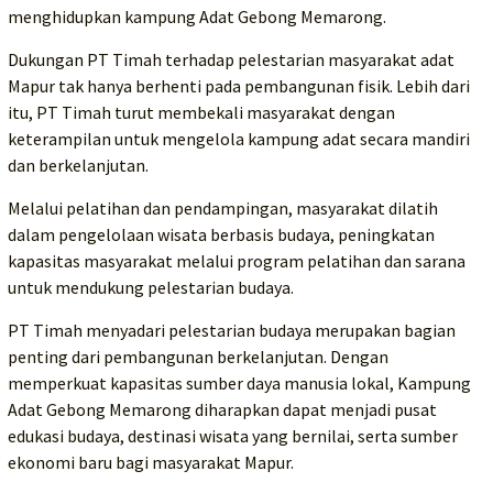
menghidupkan kampung Adat Gebong Memarong.
Dukungan PT Timah terhadap pelestarian masyarakat adat
Mapur tak hanya berhenti pada pembangunan fisik. Lebih dari
itu, PT Timah turut membekali masyarakat dengan
keterampilan untuk mengelola kampung adat secara mandiri
dan berkelanjutan.
Melalui pelatihan dan pendampingan, masyarakat dilatih
dalam pengelolaan wisata berbasis budaya, peningkatan
kapasitas masyarakat melalui program pelatihan dan sarana
untuk mendukung pelestarian budaya.
PT Timah menyadari pelestarian budaya merupakan bagian
penting dari pembangunan berkelanjutan. Dengan
memperkuat kapasitas sumber daya manusia lokal, Kampung
Adat Gebong Memarong diharapkan dapat menjadi pusat
edukasi budaya, destinasi wisata yang bernilai, serta sumber
ekonomi baru bagi masyarakat Mapur.