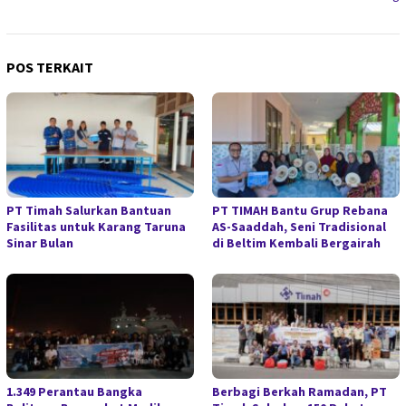
POS TERKAIT
PT Timah Salurkan Bantuan
PT TIMAH Bantu Grup Rebana
Fasilitas untuk Karang Taruna
AS-Saaddah, Seni Tradisional
Sinar Bulan
di Beltim Kembali Bergairah
1.349 Perantau Bangka
Berbagi Berkah Ramadan, PT