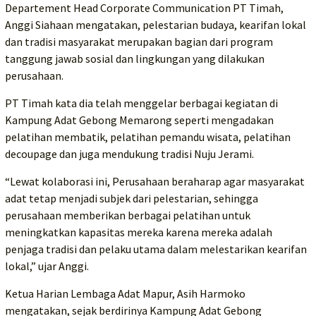
Departement Head Corporate Communication PT Timah,
Anggi Siahaan mengatakan, pelestarian budaya, kearifan lokal
dan tradisi masyarakat merupakan bagian dari program
tanggung jawab sosial dan lingkungan yang dilakukan
perusahaan.
PT Timah kata dia telah menggelar berbagai kegiatan di
Kampung Adat Gebong Memarong seperti mengadakan
pelatihan membatik, pelatihan pemandu wisata, pelatihan
decoupage dan juga mendukung tradisi Nuju Jerami.
“Lewat kolaborasi ini, Perusahaan beraharap agar masyarakat
adat tetap menjadi subjek dari pelestarian, sehingga
perusahaan memberikan berbagai pelatihan untuk
meningkatkan kapasitas mereka karena mereka adalah
penjaga tradisi dan pelaku utama dalam melestarikan kearifan
lokal,” ujar Anggi.
Ketua Harian Lembaga Adat Mapur, Asih Harmoko
mengatakan, sejak berdirinya Kampung Adat Gebong