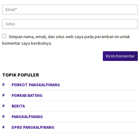
Simpan nama, email, dan situs web saya pada peramban ini untuk
komentar saya berikutnya.
TOPIK POPULER
PEMKOT PANGKALPINANG
PEMKAB BATENG
BERITA
PANGKALPINANG
DPRD PANGKALPINANG