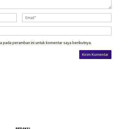
a pada peramban ini untuk komentar saya berikutnya.
REDAKSI