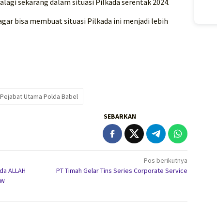
lagi sekarang dalam situasi Pilkada serentak 2024.
ar bisa membuat situasi Pilkada ini menjadi lebih
 Pejabat Utama Polda Babel
SEBARKAN
Pos berikutnya
ada ALLAH
PT Timah Gelar Tins Series Corporate Service
AW