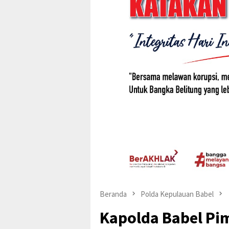
Beranda
Polda Kepulauan Babel
Kapolda Babel Pi