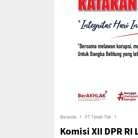
Beranda
PT Timah Tbk
Komisi XII DPR RI