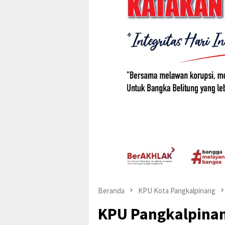
Beranda
KPU Kota Pangkalpinang
KPU Pangkalpinan