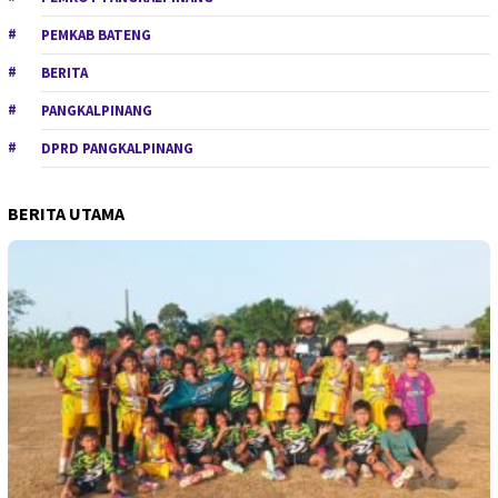
PEMKAB BATENG
BERITA
PANGKALPINANG
DPRD PANGKALPINANG
BERITA UTAMA