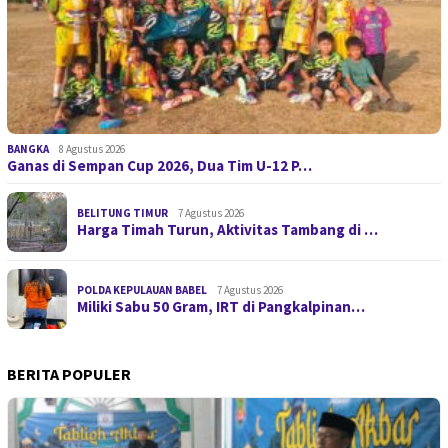
BANGKA
8 Agustus 2026
Ganas di Sempan Cup 2026, Dua Tim U-12 P…
BELITUNG TIMUR
7 Agustus 2026
Harga Timah Turun, Aktivitas Tambang di …
POLDA KEPULAUAN BABEL
7 Agustus 2026
Miliki Sabu 50 Gram, IRT di Pangkalpinan…
BERITA POPULER