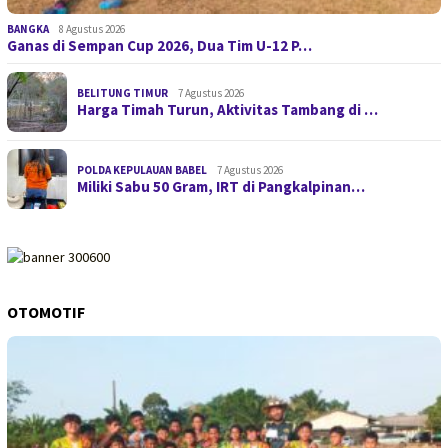
BANGKA
8 Agustus 2026
Ganas di Sempan Cup 2026, Dua Tim U-12 P…
BELITUNG TIMUR
7 Agustus 2026
Harga Timah Turun, Aktivitas Tambang di …
POLDA KEPULAUAN BABEL
7 Agustus 2026
Miliki Sabu 50 Gram, IRT di Pangkalpinan…
OTOMOTIF