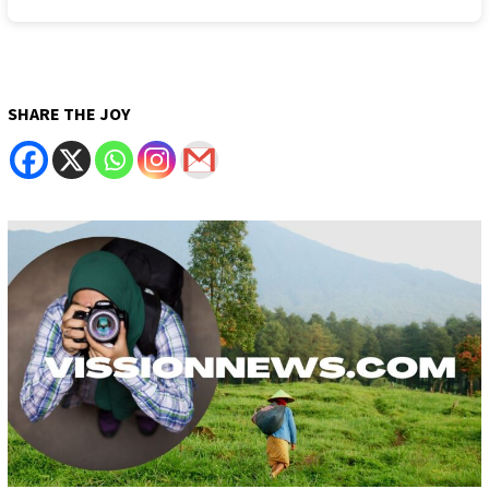
SHARE THE JOY