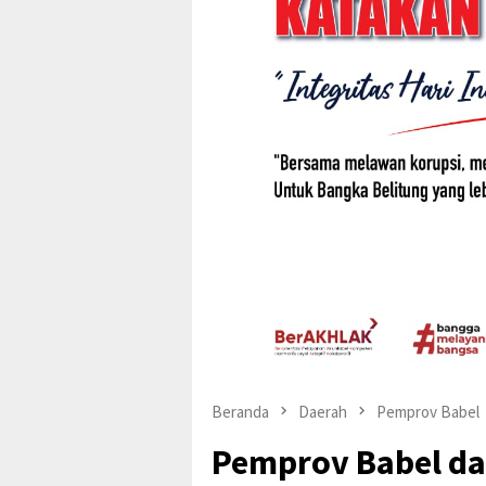
Beranda
Daerah
Pemprov Babel
Pemprov Babel da