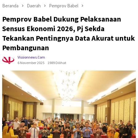
Beranda
Daerah
Pemprov Babel
Pemprov Babel Dukung Pelaksanaan
Sensus Ekonomi 2026, Pj Sekda
Tekankan Pentingnya Data Akurat untuk
Pembangunan
Vissionnews.com
6 November 2025
1989 Dilihat