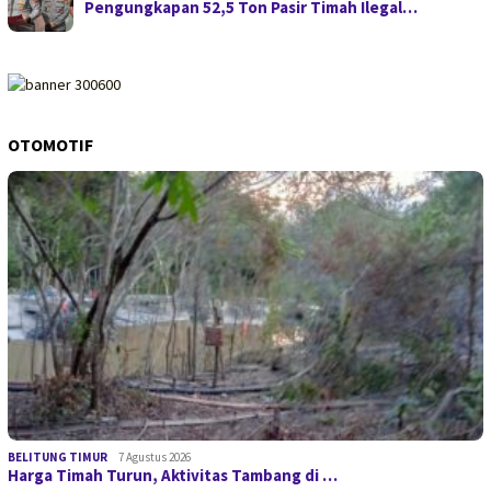
Pengungkapan 52,5 Ton Pasir Timah Ilegal…
OTOMOTIF
BELITUNG TIMUR
7 Agustus 2026
Harga Timah Turun, Aktivitas Tambang di …