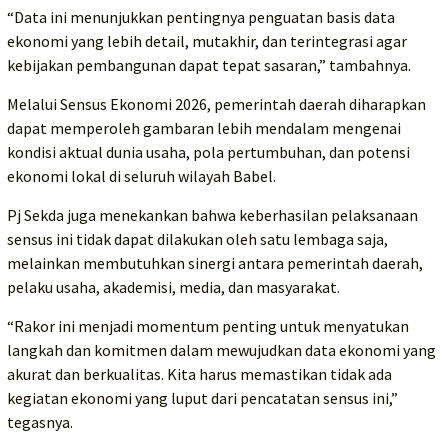
“Data ini menunjukkan pentingnya penguatan basis data
ekonomi yang lebih detail, mutakhir, dan terintegrasi agar
kebijakan pembangunan dapat tepat sasaran,” tambahnya.
Melalui Sensus Ekonomi 2026, pemerintah daerah diharapkan
dapat memperoleh gambaran lebih mendalam mengenai
kondisi aktual dunia usaha, pola pertumbuhan, dan potensi
ekonomi lokal di seluruh wilayah Babel.
Pj Sekda juga menekankan bahwa keberhasilan pelaksanaan
sensus ini tidak dapat dilakukan oleh satu lembaga saja,
melainkan membutuhkan sinergi antara pemerintah daerah,
pelaku usaha, akademisi, media, dan masyarakat.
“Rakor ini menjadi momentum penting untuk menyatukan
langkah dan komitmen dalam mewujudkan data ekonomi yang
akurat dan berkualitas. Kita harus memastikan tidak ada
kegiatan ekonomi yang luput dari pencatatan sensus ini,”
tegasnya.