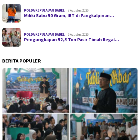
POLDA KEPULAUAN BABEL
7 Agustus 2026
Miliki Sabu 50 Gram, IRT di Pangkalpinan…
POLDA KEPULAUAN BABEL
6 Agustus 2026
Pengungkapan 52,5 Ton Pasir Timah Ilegal…
BERITA POPULER