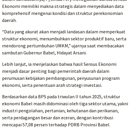
Ekonomi memiliki makna strategis dalam menyediakan data
komprehensif mengenai kondisi dan struktur perekonomian
daerah.
“Data yang akurat akan menjadi landasan dalam memperkuat
struktur ekonomi, menumbuhkan sektor produktif baru, serta
mendorong pertumbuhan UMKM,” ujarnya saat membacakan
sambutan Gubernur Babel, Hidayat Arsani.
Lebih lanjut, ia menjelaskan bahwa hasil Sensus Ekonomi
menjadi dasar penting bagi pemerintah daerah dalam
perumusan kebijakan pembangunan, penyusunan program
ekonomi, serta penentuan arah strategi investasi.
Berdasarkan data BPS pada triwulan II tahun 2025, struktur
ekonomi Babel masih didominasi oleh tiga sektor utama, yakni
industri pengolahan, pertanian, kehutanan dan perikanan,
serta perdagangan besar dan eceran, dengan kontribusi
mencapai 57,08 persen terhadap PDRB Provinsi Babel.