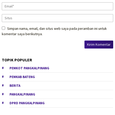
Simpan nama, email, dan situs web saya pada peramban ini untuk
komentar saya berikutnya.
TOPIK POPULER
PEMKOT PANGKALPINANG
PEMKAB BATENG
BERITA
PANGKALPINANG
DPRD PANGKALPINANG