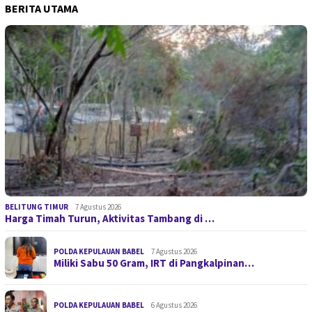
BERITA UTAMA
BELITUNG TIMUR
7 Agustus 2026
Harga Timah Turun, Aktivitas Tambang di …
POLDA KEPULAUAN BABEL
7 Agustus 2026
Miliki Sabu 50 Gram, IRT di Pangkalpinan…
POLDA KEPULAUAN BABEL
6 Agustus 2026