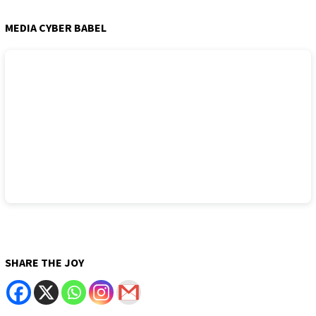
MEDIA CYBER BABEL
SHARE THE JOY