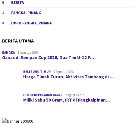
BERITA
PANGKALPINANG
DPRD PANGKALPINANG
BERITA UTAMA
BANGKA
8 Agustus 2026
Ganas di Sempan Cup 2026, Dua Tim U-12 P…
BELITUNG TIMUR
7 Agustus 2026
Harga Timah Turun, Aktivitas Tambang di …
POLDA KEPULAUAN BABEL
7 Agustus 2026
Miliki Sabu 50 Gram, IRT di Pangkalpinan…