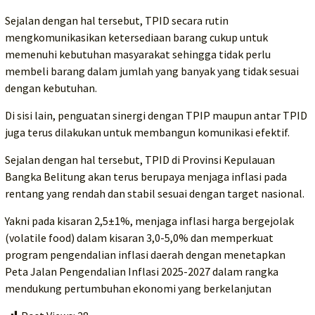
Sejalan dengan hal tersebut, TPID secara rutin
mengkomunikasikan ketersediaan barang cukup untuk
memenuhi kebutuhan masyarakat sehingga tidak perlu
membeli barang dalam jumlah yang banyak yang tidak sesuai
dengan kebutuhan.
Di sisi lain, penguatan sinergi dengan TPIP maupun antar TPID
juga terus dilakukan untuk membangun komunikasi efektif.
Sejalan dengan hal tersebut, TPID di Provinsi Kepulauan
Bangka Belitung akan terus berupaya menjaga inflasi pada
rentang yang rendah dan stabil sesuai dengan target nasional.
Yakni pada kisaran 2,5±1%, menjaga inflasi harga bergejolak
(volatile food) dalam kisaran 3,0-5,0% dan memperkuat
program pengendalian inflasi daerah dengan menetapkan
Peta Jalan Pengendalian Inflasi 2025-2027 dalam rangka
mendukung pertumbuhan ekonomi yang berkelanjutan