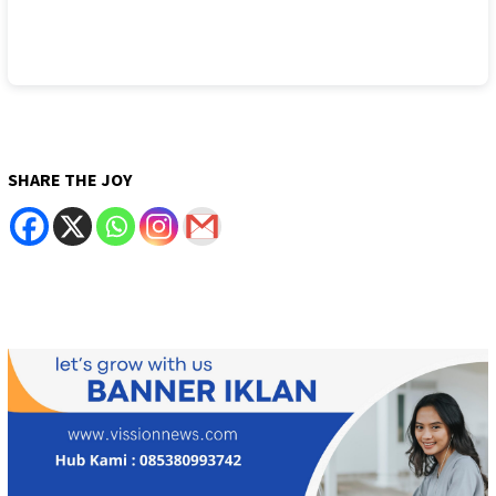
SHARE THE JOY