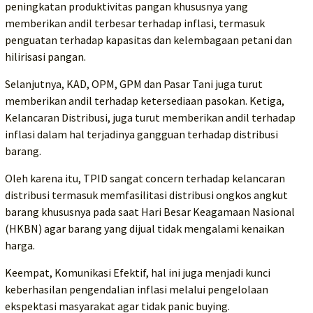
peningkatan produktivitas pangan khususnya yang
memberikan andil terbesar terhadap inflasi, termasuk
penguatan terhadap kapasitas dan kelembagaan petani dan
hilirisasi pangan.
Selanjutnya, KAD, OPM, GPM dan Pasar Tani juga turut
memberikan andil terhadap ketersediaan pasokan. Ketiga,
Kelancaran Distribusi, juga turut memberikan andil terhadap
inflasi dalam hal terjadinya gangguan terhadap distribusi
barang.
Oleh karena itu, TPID sangat concern terhadap kelancaran
distribusi termasuk memfasilitasi distribusi ongkos angkut
barang khususnya pada saat Hari Besar Keagamaan Nasional
(HKBN) agar barang yang dijual tidak mengalami kenaikan
harga.
Keempat, Komunikasi Efektif, hal ini juga menjadi kunci
keberhasilan pengendalian inflasi melalui pengelolaan
ekspektasi masyarakat agar tidak panic buying.