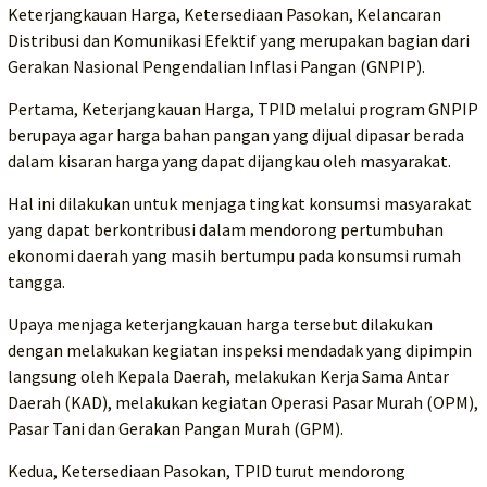
Keterjangkauan Harga, Ketersediaan Pasokan, Kelancaran
Distribusi dan Komunikasi Efektif yang merupakan bagian dari
Gerakan Nasional Pengendalian Inflasi Pangan (GNPIP).
Pertama, Keterjangkauan Harga, TPID melalui program GNPIP
berupaya agar harga bahan pangan yang dijual dipasar berada
dalam kisaran harga yang dapat dijangkau oleh masyarakat.
Hal ini dilakukan untuk menjaga tingkat konsumsi masyarakat
yang dapat berkontribusi dalam mendorong pertumbuhan
ekonomi daerah yang masih bertumpu pada konsumsi rumah
tangga.
Upaya menjaga keterjangkauan harga tersebut dilakukan
dengan melakukan kegiatan inspeksi mendadak yang dipimpin
langsung oleh Kepala Daerah, melakukan Kerja Sama Antar
Daerah (KAD), melakukan kegiatan Operasi Pasar Murah (OPM),
Pasar Tani dan Gerakan Pangan Murah (GPM).
Kedua, Ketersediaan Pasokan, TPID turut mendorong