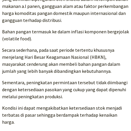
makanan a.l panen, gangguan alam atau faktor perkembangan
harga komoditas pangan domestik maupun internasional dan
gangguan terhadap distribusi.
Bahan pangan termasuk ke dalam inflasi komponen bergejolak
(volatile food).
Secara sederhana, pada saat periode tertentu khususnya
menjelang Hari Besar Keagamaan Nasional (HBKN),
masyarakat cenderung akan membeli bahan pangan dalam
jumlah yang lebih banyak dibandingkan kebutuhannya.
Sementara, peningkatan permintaan tersebut tidak diimbangi
dengan ketersediaan pasokan yang cukup yang dapat dipenuhi
melalui peningkatan produksi.
Kondisi ini dapat mengakibatkan ketersediaan stok menjadi
terbatas di pasar sehingga berdampak terhadap kenaikan
harga.