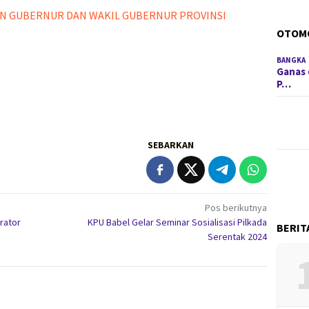
 GUBERNUR DAN WAKIL GUBERNUR PROVINSI
OTOM
BANGKA
Ganas 
P…
SEBARKAN
Pos berikutnya
rator
KPU Babel Gelar Seminar Sosialisasi Pilkada
BERIT
Serentak 2024