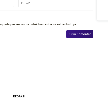
a pada peramban ini untuk komentar saya berikutnya.
REDAKSI