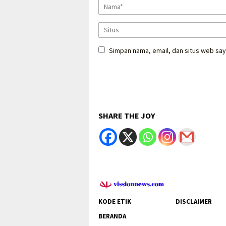
Simpan nama, email, dan situs web say
SHARE THE JOY
KODE ETIK
DISCLAIMER
BERANDA