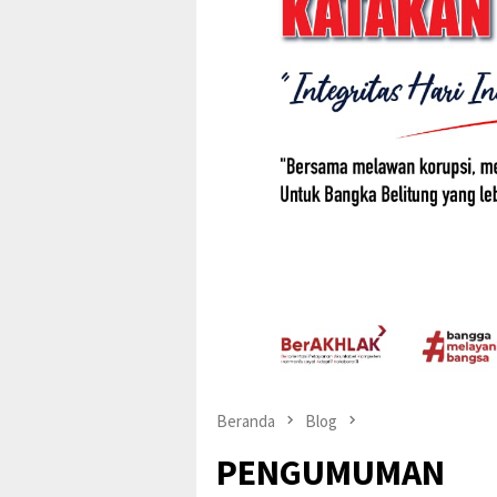
Beranda
Blog
PENGUMUMAN