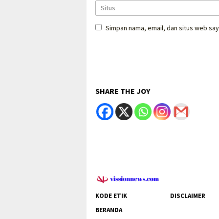
Simpan nama, email, dan situs web say
SHARE THE JOY
KODE ETIK
DISCLAIMER
BERANDA