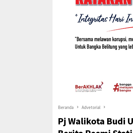
Beranda
Advetorial
Pj Walikota Budi 