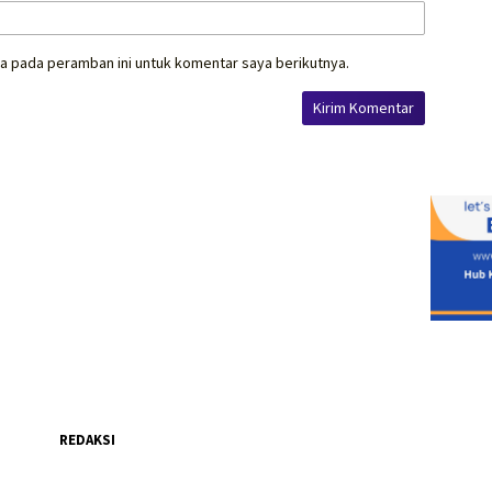
a pada peramban ini untuk komentar saya berikutnya.
REDAKSI