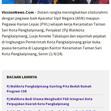
VissionNews.Com
– Dalam rangka meningkatkan silaturahmi
dengan pegawai baik Aparatur Sipil Negara (ASN) maupun
Pegawai Harian Lepas (PHL) wilayah kerja Kecamatan Taman
Sari Kota Pangkalpinang, Penjabat (Pj) Walikota
Pangkalpinang, Lusje Anneke Tabalujan dan sejumlah pejabat
di lingkungan Pemerintah Kota Pangkalpinang gelar buka
puasa bersama di Lapangan Kantor Kecamatan Taman Sari
Kota Pangkalpinang, Senin (1/4/24).
BACAAN LAINNYA
Pj Walikota Pangkalpinang Gunting Pita Bedah Rumah
Program CSR
Pj WaliKota Budi Utama Menghadiri FGD Integrasi Data
Perpajakan Daerah Kota Pangkalpinang