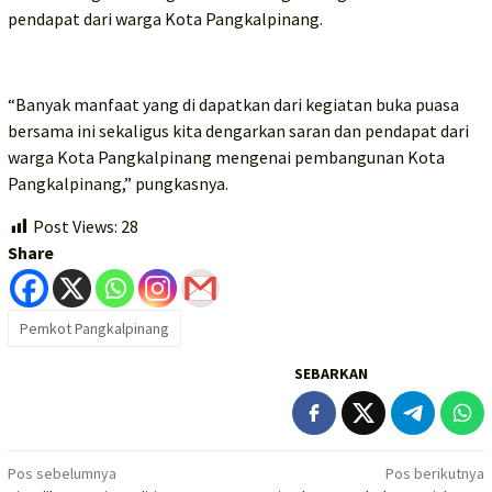
pendapat dari warga Kota Pangkalpinang.
“Banyak manfaat yang di dapatkan dari kegiatan buka puasa
bersama ini sekaligus kita dengarkan saran dan pendapat dari
warga Kota Pangkalpinang mengenai pembangunan Kota
Pangkalpinang,” pungkasnya.
Post Views:
28
Share
Pemkot Pangkalpinang
SEBARKAN
Navigasi
Pos sebelumnya
Pos berikutnya