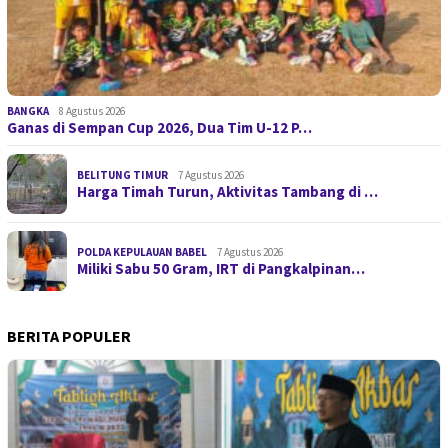
BANGKA
8 Agustus 2026
Ganas di Sempan Cup 2026, Dua Tim U-12 P…
BELITUNG TIMUR
7 Agustus 2026
Harga Timah Turun, Aktivitas Tambang di …
POLDA KEPULAUAN BABEL
7 Agustus 2026
Miliki Sabu 50 Gram, IRT di Pangkalpinan…
BERITA POPULER