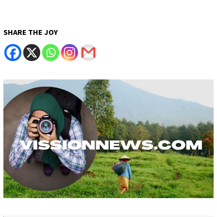
SHARE THE JOY