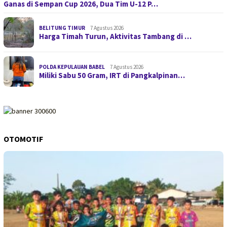
Ganas di Sempan Cup 2026, Dua Tim U-12 P…
BELITUNG TIMUR
7 Agustus 2026
Harga Timah Turun, Aktivitas Tambang di …
POLDA KEPULAUAN BABEL
7 Agustus 2026
Miliki Sabu 50 Gram, IRT di Pangkalpinan…
OTOMOTIF