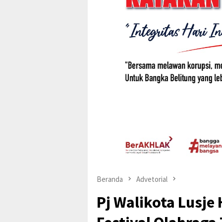
Beranda
Advetorial
Pj Walikota Lusje 