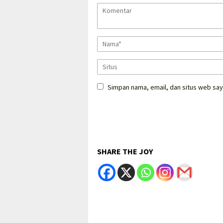
Simpan nama, email, dan situs web say
SHARE THE JOY