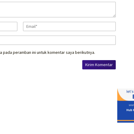
a pada peramban ini untuk komentar saya berikutnya.