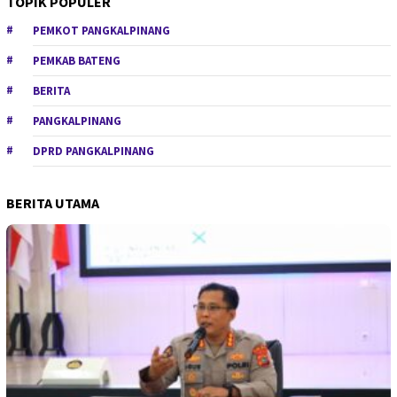
TOPIK POPULER
PEMKOT PANGKALPINANG
PEMKAB BATENG
BERITA
PANGKALPINANG
DPRD PANGKALPINANG
BERITA UTAMA