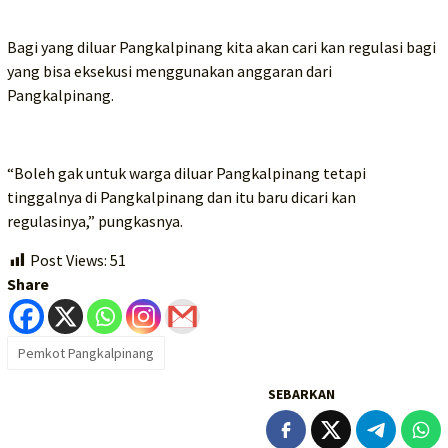
Bagi yang diluar Pangkalpinang kita akan cari kan regulasi bagi
yang bisa eksekusi menggunakan anggaran dari
Pangkalpinang.
“Boleh gak untuk warga diluar Pangkalpinang tetapi
tinggalnya di Pangkalpinang dan itu baru dicari kan
regulasinya,” pungkasnya.
Post Views:
51
Share
Pemkot Pangkalpinang
SEBARKAN