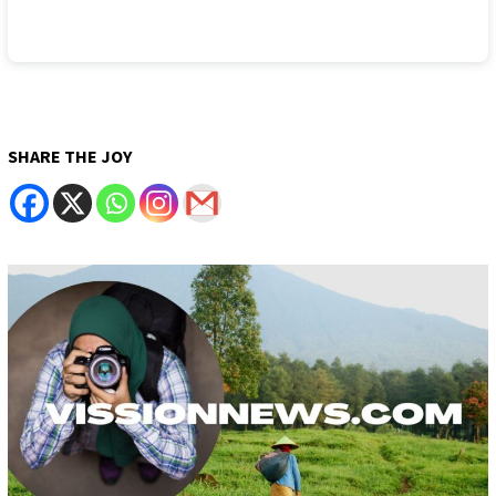
SHARE THE JOY