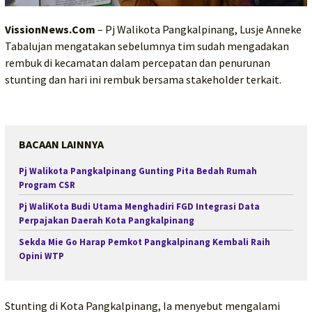
VissionNews.Com
– Pj Walikota Pangkalpinang, Lusje Anneke
Tabalujan mengatakan sebelumnya tim sudah mengadakan
rembuk di kecamatan dalam percepatan dan penurunan
stunting dan hari ini rembuk bersama stakeholder terkait.
BACAAN LAINNYA
Pj Walikota Pangkalpinang Gunting Pita Bedah Rumah
Program CSR
Pj WaliKota Budi Utama Menghadiri FGD Integrasi Data
Perpajakan Daerah Kota Pangkalpinang
Sekda Mie Go Harap Pemkot Pangkalpinang Kembali Raih
Opini WTP
Stunting di Kota Pangkalpinang, Ia menyebut mengalami