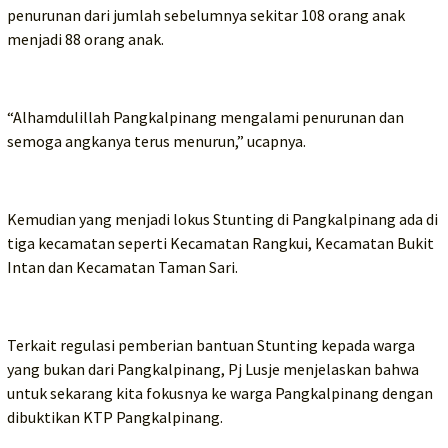
penurunan dari jumlah sebelumnya sekitar 108 orang anak
menjadi 88 orang anak.
“Alhamdulillah Pangkalpinang mengalami penurunan dan
semoga angkanya terus menurun,” ucapnya.
Kemudian yang menjadi lokus Stunting di Pangkalpinang ada di
tiga kecamatan seperti Kecamatan Rangkui, Kecamatan Bukit
Intan dan Kecamatan Taman Sari.
Terkait regulasi pemberian bantuan Stunting kepada warga
yang bukan dari Pangkalpinang, Pj Lusje menjelaskan bahwa
untuk sekarang kita fokusnya ke warga Pangkalpinang dengan
dibuktikan KTP Pangkalpinang.