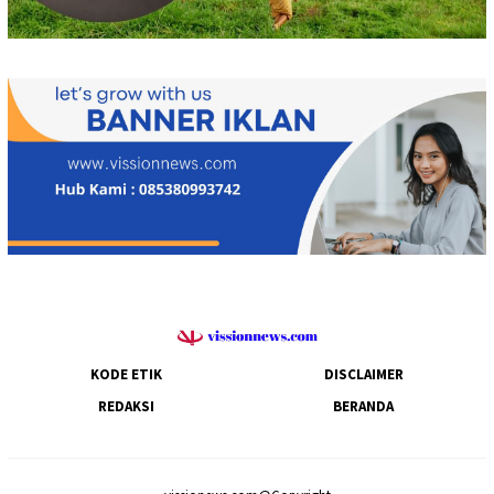
KODE ETIK
DISCLAIMER
REDAKSI
BERANDA