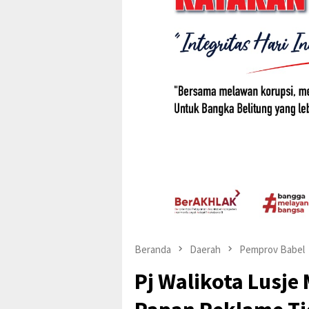
Beranda
Daerah
Pemprov Babel
Pj Walikota Lusje