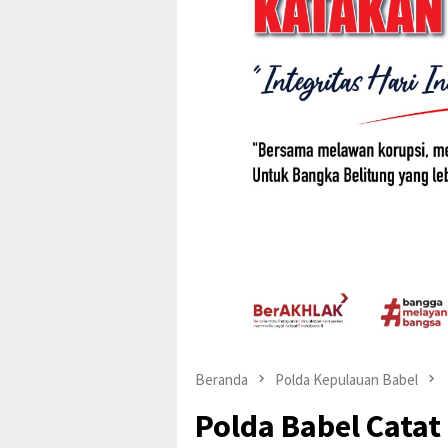
Beranda
Polda Kepulauan Babel
Polda Babel Cata