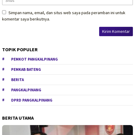
Simpan nama, email, dan situs web saya pada peramban ini untuk
komentar saya berikutnya.
TOPIK POPULER
PEMKOT PANGKALPINANG
PEMKAB BATENG
BERITA
PANGKALPINANG
DPRD PANGKALPINANG
BERITA UTAMA