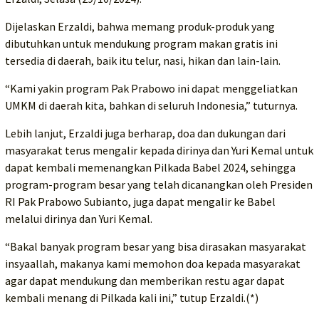
Dijelaskan Erzaldi, bahwa memang produk-produk yang
dibutuhkan untuk mendukung program makan gratis ini
tersedia di daerah, baik itu telur, nasi, hikan dan lain-lain.
“Kami yakin program Pak Prabowo ini dapat menggeliatkan
UMKM di daerah kita, bahkan di seluruh Indonesia,” tuturnya.
Lebih lanjut, Erzaldi juga berharap, doa dan dukungan dari
masyarakat terus mengalir kepada dirinya dan Yuri Kemal untuk
dapat kembali memenangkan Pilkada Babel 2024, sehingga
program-program besar yang telah dicanangkan oleh Presiden
RI Pak Prabowo Subianto, juga dapat mengalir ke Babel
melalui dirinya dan Yuri Kemal.
“Bakal banyak program besar yang bisa dirasakan masyarakat
insyaallah, makanya kami memohon doa kepada masyarakat
agar dapat mendukung dan memberikan restu agar dapat
kembali menang di Pilkada kali ini,” tutup Erzaldi.(*)