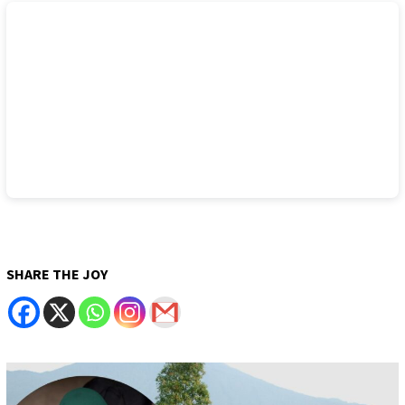
SHARE THE JOY