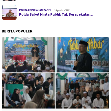
POLDA KEPULAUAN BABEL
5 Agustus 2026
Polda Babel Minta Publik Tak Berspekulas…
BERITA POPULER