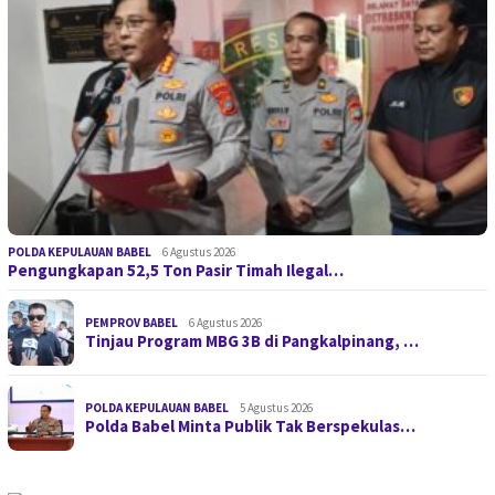
POLDA KEPULAUAN BABEL
6 Agustus 2026
Pengungkapan 52,5 Ton Pasir Timah Ilegal…
PEMPROV BABEL
6 Agustus 2026
Tinjau Program MBG 3B di Pangkalpinang, …
POLDA KEPULAUAN BABEL
5 Agustus 2026
Polda Babel Minta Publik Tak Berspekulas…