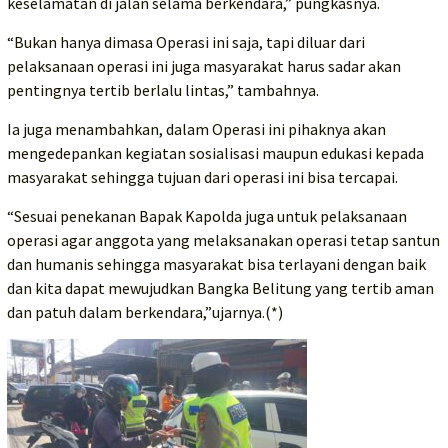
keselamatan di jalan selama berkendara,” pungkasnya.
“Bukan hanya dimasa Operasi ini saja, tapi diluar dari
pelaksanaan operasi ini juga masyarakat harus sadar akan
pentingnya tertib berlalu lintas,” tambahnya.
Ia juga menambahkan, dalam Operasi ini pihaknya akan
mengedepankan kegiatan sosialisasi maupun edukasi kepada
masyarakat sehingga tujuan dari operasi ini bisa tercapai.
“Sesuai penekanan Bapak Kapolda juga untuk pelaksanaan
operasi agar anggota yang melaksanakan operasi tetap santun
dan humanis sehingga masyarakat bisa terlayani dengan baik
dan kita dapat mewujudkan Bangka Belitung yang tertib aman
dan patuh dalam berkendara,”ujarnya.(*)