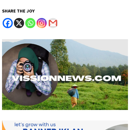
SHARE THE JOY