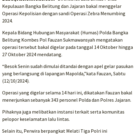
Kepulauan Bangka Belitung dan Jajaran bakal menggelar
Operasi Kepolisian dengan sandi Operasi Zebra Menumbing
2024.
Kepala Bidang Hubungan Masyarakat (Humas) Polda Bangka
Belitung Kombes Pol Fauzan Sukmawansyah mengatakan
operasi tersebut bakal digelar pada tanggal 14 Oktober hingga
27 Oktober 2024 mendatang.
“Besok Senin sudah dimulai ditandai dengan apel gelar pasukan
yang berlangsung di lapangan Mapolda,”kata Fauzan, Sabtu
(12/10/2024).
Operasi yang digelar selama 14 hari ini, dikatakan Fauzan bakal
menerjunkan sebanyak 343 personel Polda dan Polres Jajaran.
Pihaknya juga melibatkan instansi terkait serta komunitas
pelopor keselamatan lalu lintas.
Selain itu, Perwira berpangkat Melati Tiga Polri ini