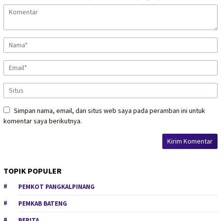
Simpan nama, email, dan situs web saya pada peramban ini untuk
komentar saya berikutnya.
TOPIK POPULER
PEMKOT PANGKALPINANG
PEMKAB BATENG
BERITA