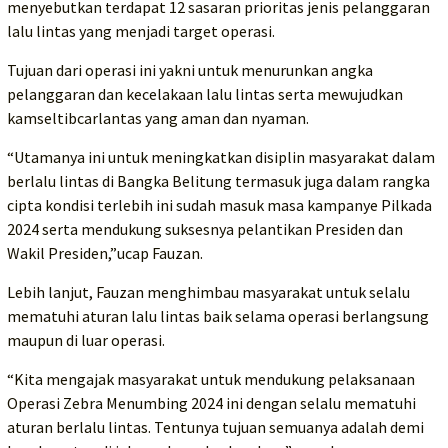
menyebutkan terdapat 12 sasaran prioritas jenis pelanggaran
lalu lintas yang menjadi target operasi.
Tujuan dari operasi ini yakni untuk menurunkan angka
pelanggaran dan kecelakaan lalu lintas serta mewujudkan
kamseltibcarlantas yang aman dan nyaman.
“Utamanya ini untuk meningkatkan disiplin masyarakat dalam
berlalu lintas di Bangka Belitung termasuk juga dalam rangka
cipta kondisi terlebih ini sudah masuk masa kampanye Pilkada
2024 serta mendukung suksesnya pelantikan Presiden dan
Wakil Presiden,”ucap Fauzan.
Lebih lanjut, Fauzan menghimbau masyarakat untuk selalu
mematuhi aturan lalu lintas baik selama operasi berlangsung
maupun di luar operasi.
“Kita mengajak masyarakat untuk mendukung pelaksanaan
Operasi Zebra Menumbing 2024 ini dengan selalu mematuhi
aturan berlalu lintas. Tentunya tujuan semuanya adalah demi