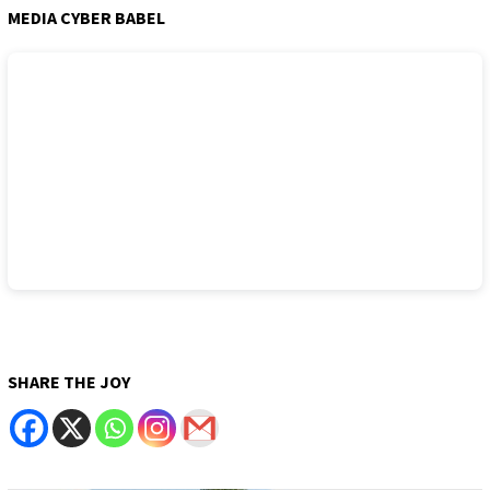
MEDIA CYBER BABEL
SHARE THE JOY