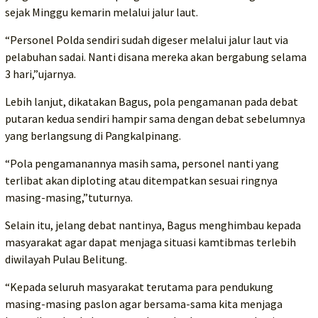
sejak Minggu kemarin melalui jalur laut.
“Personel Polda sendiri sudah digeser melalui jalur laut via
pelabuhan sadai. Nanti disana mereka akan bergabung selama
3 hari,”ujarnya.
Lebih lanjut, dikatakan Bagus, pola pengamanan pada debat
putaran kedua sendiri hampir sama dengan debat sebelumnya
yang berlangsung di Pangkalpinang.
“Pola pengamanannya masih sama, personel nanti yang
terlibat akan diploting atau ditempatkan sesuai ringnya
masing-masing,”tuturnya.
Selain itu, jelang debat nantinya, Bagus menghimbau kepada
masyarakat agar dapat menjaga situasi kamtibmas terlebih
diwilayah Pulau Belitung.
“Kepada seluruh masyarakat terutama para pendukung
masing-masing paslon agar bersama-sama kita menjaga