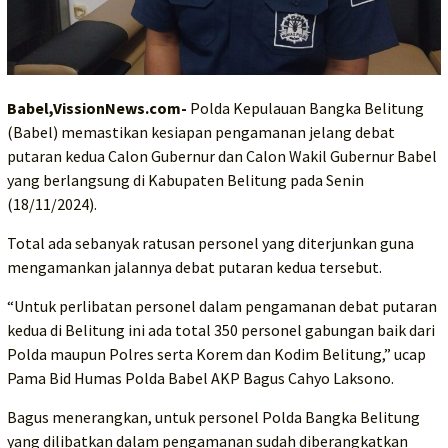
Babel,VissionNews.com-
Polda Kepulauan Bangka Belitung
(Babel) memastikan kesiapan pengamanan jelang debat
putaran kedua Calon Gubernur dan Calon Wakil Gubernur Babel
yang berlangsung di Kabupaten Belitung pada Senin
(18/11/2024).
Total ada sebanyak ratusan personel yang diterjunkan guna
mengamankan jalannya debat putaran kedua tersebut.
“Untuk perlibatan personel dalam pengamanan debat putaran
kedua di Belitung ini ada total 350 personel gabungan baik dari
Polda maupun Polres serta Korem dan Kodim Belitung,” ucap
Pama Bid Humas Polda Babel AKP Bagus Cahyo Laksono.
Bagus menerangkan, untuk personel Polda Bangka Belitung
yang dilibatkan dalam pengamanan sudah diberangkatkan