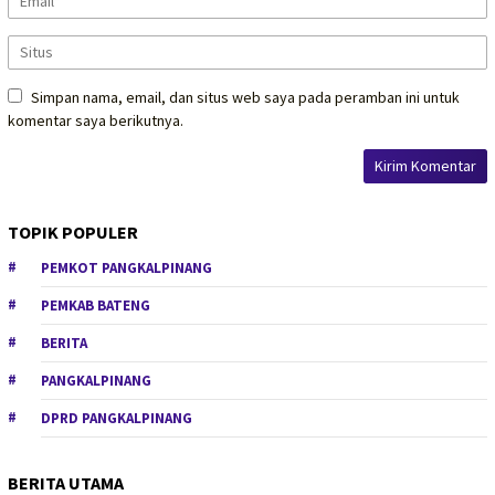
Simpan nama, email, dan situs web saya pada peramban ini untuk
komentar saya berikutnya.
TOPIK POPULER
PEMKOT PANGKALPINANG
PEMKAB BATENG
BERITA
PANGKALPINANG
DPRD PANGKALPINANG
BERITA UTAMA