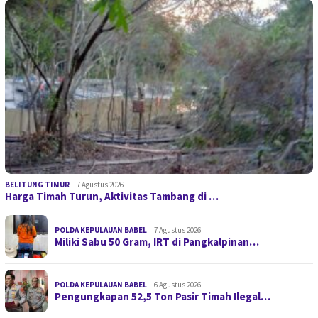
BELITUNG TIMUR
7 Agustus 2026
Harga Timah Turun, Aktivitas Tambang di …
POLDA KEPULAUAN BABEL
7 Agustus 2026
Miliki Sabu 50 Gram, IRT di Pangkalpinan…
POLDA KEPULAUAN BABEL
6 Agustus 2026
Pengungkapan 52,5 Ton Pasir Timah Ilegal…