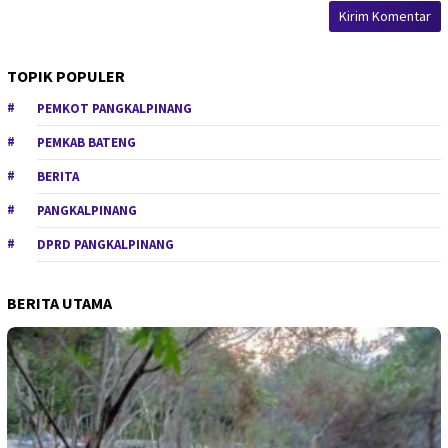
TOPIK POPULER
PEMKOT PANGKALPINANG
PEMKAB BATENG
BERITA
PANGKALPINANG
DPRD PANGKALPINANG
BERITA UTAMA