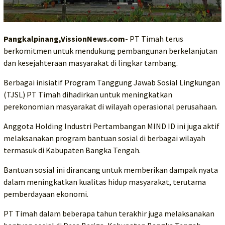
Pangkalpinang,VissionNews.com-
PT Timah terus
berkomitmen untuk mendukung pembangunan berkelanjutan
dan kesejahteraan masyarakat di lingkar tambang.
Berbagai inisiatif Program Tanggung Jawab Sosial Lingkungan
(TJSL) PT Timah dihadirkan untuk meningkatkan
perekonomian masyarakat di wilayah operasional perusahaan.
Anggota Holding Industri Pertambangan MIND ID ini juga aktif
melaksanakan program bantuan sosial di berbagai wilayah
termasuk di Kabupaten Bangka Tengah.
Bantuan sosial ini dirancang untuk memberikan dampak nyata
dalam meningkatkan kualitas hidup masyarakat, terutama
pemberdayaan ekonomi.
PT Timah dalam beberapa tahun terakhir juga melaksanakan