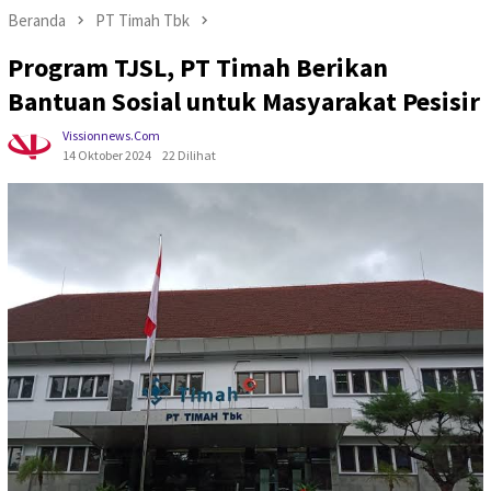
Beranda
PT Timah Tbk
Program TJSL, PT Timah Berikan
Bantuan Sosial untuk Masyarakat Pesisir
Vissionnews.com
14 Oktober 2024
22 Dilihat