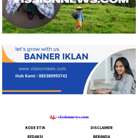
KODE ETIK
DISCLAIMER
REDAKSI
BERANDA