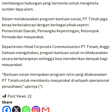
membangun hubungan yang harmonis untuk mengelola
sumber daya alam.
Dalam melaksanakan program bantuan sosial, PT Timah juga
kerap berkolaborasi dengan berbagai pihak seperti
Pemerintah Daerah, Pemangku Kepentingan, Kelompok
Pemuda dan masyarakat.
Departemen Head Corporate Communication PT Timah, Anggi
Siahaan mengatakan, progam bantuan sosial ini dilaksanakan
secara berkelanjutan sehingga bisa memberikan dampak bagi
masyarakat.
“Bantuan sosial merupakan program rutin yang dilaksanakan
PT Timah untuk membantu masyarakat di wilayah operasional
perusahaan,” ujarnya.(*)
Post Views:
22
Share