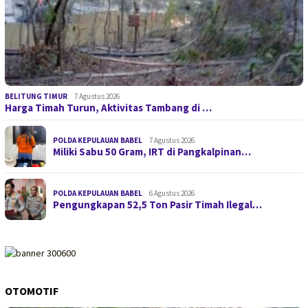
BELITUNG TIMUR
7 Agustus 2026
Harga Timah Turun, Aktivitas Tambang di …
POLDA KEPULAUAN BABEL
7 Agustus 2026
Miliki Sabu 50 Gram, IRT di Pangkalpinan…
POLDA KEPULAUAN BABEL
6 Agustus 2026
Pengungkapan 52,5 Ton Pasir Timah Ilegal…
OTOMOTIF