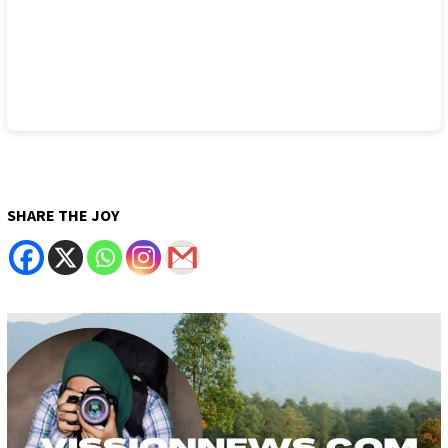
SHARE THE JOY