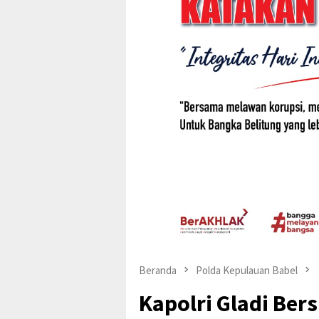
Beranda
Polda Kepulauan Babel
Kapolri Gladi Ber